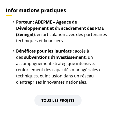
Informations pratiques
Porteur
:
ADEPME – Agence de
Développement et d’Encadrement des PME
(Sénégal)
, en articulation avec des partenaires
techniques et financiers.
Bénéfices pour les lauréats
: accès à
des
subventions d’investissement
, un
accompagnement stratégique intensive,
renforcement des capacités managériales et
techniques, et inclusion dans un réseau
d’entreprises innovantes nationales.
TOUS LES PROJETS