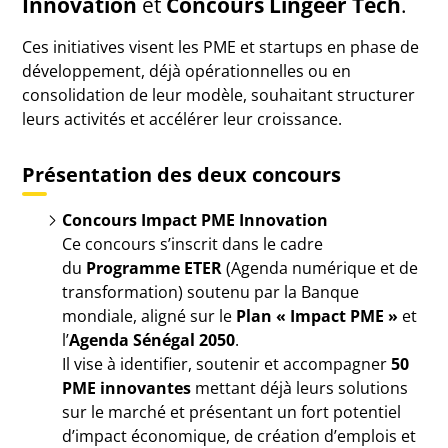
Innovation
et
Concours Lingeer Tech
.
Ces initiatives visent les PME et startups en phase de
développement, déjà opérationnelles ou en
consolidation de leur modèle, souhaitant structurer
leurs activités et accélérer leur croissance.
Présentation des deux concours
Concours Impact PME Innovation
Ce concours s’inscrit dans le cadre
du
Programme ETER
(Agenda numérique et de
transformation) soutenu par la Banque
mondiale, aligné sur le
Plan « Impact PME »
et
l’
Agenda Sénégal 2050
.
Il vise à identifier, soutenir et accompagner
50
PME innovantes
mettant déjà leurs solutions
sur le marché et présentant un fort potentiel
d’impact économique, de création d’emplois et