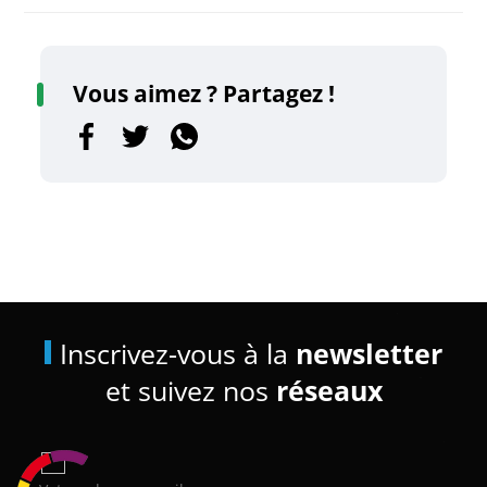
Vous aimez ? Partagez !
Inscrivez-vous à la
newsletter
et suivez nos
réseaux