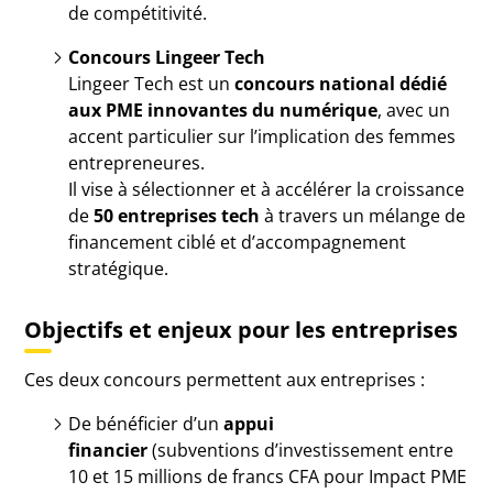
de compétitivité.
Concours Lingeer Tech
Lingeer Tech est un
concours national dédié
aux PME innovantes du numérique
, avec un
accent particulier sur l’implication des femmes
entrepreneures.
Il vise à sélectionner et à accélérer la croissance
de
50 entreprises tech
à travers un mélange de
financement ciblé et d’accompagnement
stratégique.
Objectifs et enjeux pour les entreprises
Ces deux concours permettent aux entreprises :
De bénéficier d’un
appui
financier
(subventions d’investissement entre
10 et 15 millions de francs CFA pour Impact PME