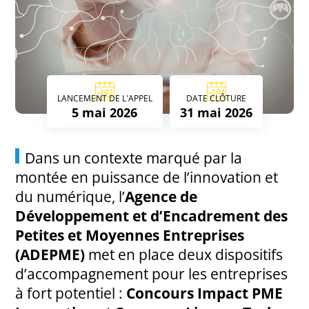
LANCEMENT DE L'APPEL
DATE CLÔTURE
5 mai 2026
31 mai 2026
Dans un contexte marqué par la
montée en puissance de l’innovation et
du numérique, l’
Agence de
Développement et d’Encadrement des
Petites et Moyennes Entreprises
(ADEPME)
met en place deux dispositifs
d’accompagnement pour les entreprises
à fort potentiel :
Concours Impact PME