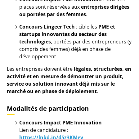
places sont réservées aux
entreprises dirigées
ou portées par des femmes
.
Concours Lingeer Tech
: cible les
PME et
startups innovantes du secteur des
technologies
, portées par des entrepreneurs (y
compris des femmes) déjà en phase de
développement.
Les entreprises doivent être
légales, structurées, en
activité et en mesure de démontrer un produit,
service ou solution innovant déjà mis sur le
marché ou en phase de déploiement
.
Modalités de participation
Concours Impact PME Innovation
Lien de candidature :
https://lnkd.in/d5z3KMev