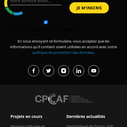
Abonnez-vous à notre newsletter
En nous envoyant ce formulaire, vous acceptez que les
informations qu'il contient soient utilisées en accord avec notre
politique de protection des données
.
Projets en cours
Dernières actualités
Missions d’études et
Grand Magal de Touba : 630