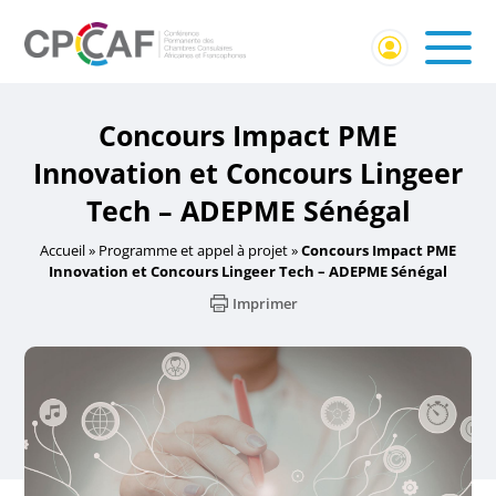
Concours Impact PME
Innovation et Concours Lingeer
Tech – ADEPME Sénégal
Accueil
»
Programme et appel à projet
»
Concours Impact PME
Innovation et Concours Lingeer Tech – ADEPME Sénégal
Imprimer