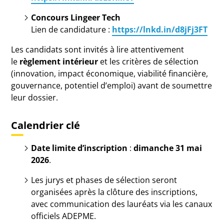
Concours Lingeer Tech
Lien de candidature :
https://lnkd.in/d8jFj3FT
Les candidats sont invités à lire attentivement
le
règlement intérieur
et les critères de sélection
(innovation, impact économique, viabilité financière,
gouvernance, potentiel d’emploi) avant de soumettre
leur dossier.
Calendrier clé
Date limite d’inscription
:
dimanche 31 mai
2026
.
Les jurys et phases de sélection seront
organisées après la clôture des inscriptions,
avec communication des lauréats via les canaux
officiels ADEPME.