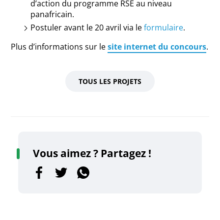
d’action du programme RSE au niveau
panafricain.
Postuler avant le 20 avril via le
formulaire
.
Plus d’informations sur le
site internet du concours
.
TOUS LES PROJETS
Vous aimez ? Partagez !