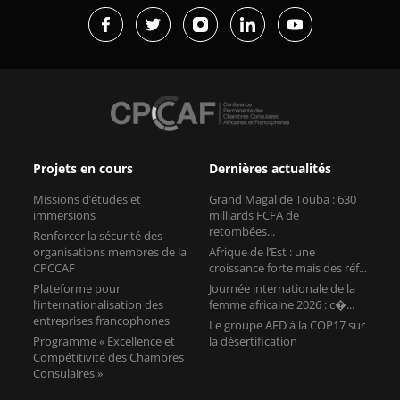
Projets en cours
Dernières actualités
Missions d’études et
Grand Magal de Touba : 630
immersions
milliards FCFA de
retombées...
Renforcer la sécurité des
organisations membres de la
Afrique de l’Est : une
CPCCAF
croissance forte mais des réf...
Plateforme pour
Journée internationale de la
l’internationalisation des
femme africaine 2026 : c�...
entreprises francophones
Le groupe AFD à la COP17 sur
Programme « Excellence et
la désertification
Compétitivité des Chambres
Consulaires »