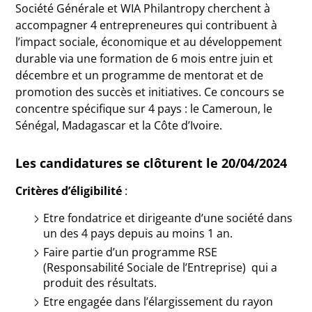
Société Générale et WIA Philantropy cherchent à
accompagner 4 entrepreneures qui contribuent à
l’impact sociale, économique et au développement
durable via une formation de 6 mois entre juin et
décembre et un programme de mentorat et de
promotion des succès et initiatives. Ce concours se
concentre spécifique sur 4 pays : le Cameroun, le
Sénégal, Madagascar et la Côte d’Ivoire.
Les candidatures se clôturent le 20/04/2024
Critères d’éligibilité
:
Etre fondatrice et dirigeante d’une société dans
un des 4 pays depuis au moins 1 an.
Faire partie d’un programme RSE
(Responsabilité Sociale de l’Entreprise) qui a
produit des résultats.
Etre engagée dans l’élargissement du rayon