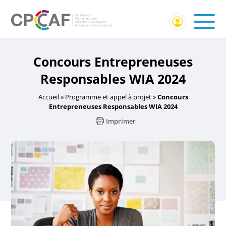
Concours Entrepreneuses
Responsables WIA 2024
Accueil
»
Programme et appel à projet
»
Concours
Entrepreneuses Responsables WIA 2024
Imprimer