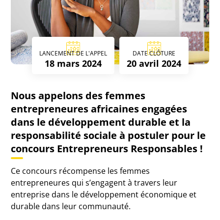
LANCEMENT DE L'APPEL
DATE CLÔTURE
18 mars 2024
20 avril 2024
Nous appelons des femmes
entrepreneures africaines engagées
dans le développement durable et la
responsabilité sociale à postuler pour le
concours Entrepreneurs Responsables !
Ce concours récompense les femmes
entrepreneures qui s’engagent à travers leur
entreprise dans le développement économique et
durable dans leur communauté.