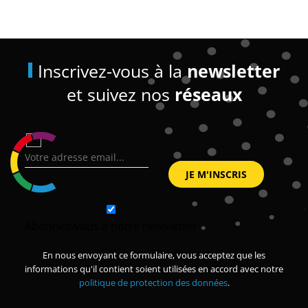
Inscrivez-vous à la
newsletter
et suivez nos
réseaux
Abonnez-vous à notre newsletter
En nous envoyant ce formulaire, vous acceptez que les
informations qu'il contient soient utilisées en accord avec notre
politique de protection des données
.