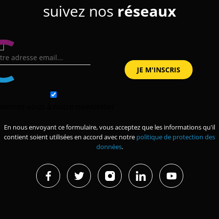
suivez nos
réseaux
bonnez-vous à notre newsletter
En nous envoyant ce formulaire, vous acceptez que les informations qu'il
contient soient utilisées en accord avec notre
politique de protection des
données
.