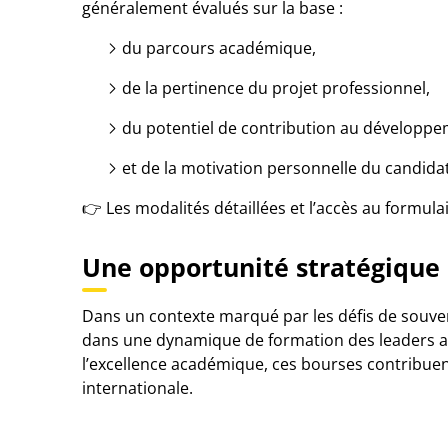
généralement évalués sur la base :
du parcours académique,
de la pertinence du projet professionnel,
du potentiel de contribution au développe
et de la motivation personnelle du candidat
👉 Les modalités détaillées et l’accès au formula
Une opportunité stratégique 
Dans un contexte marqué par les défis de souve
dans une dynamique de formation des leaders af
l’excellence académique, ces bourses contribuen
internationale.