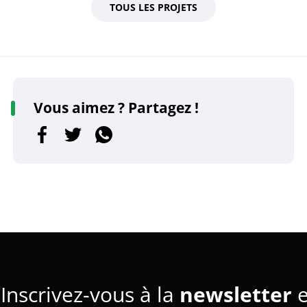
TOUS LES PROJETS
Vous aimez ? Partagez !
Inscrivez-vous à la
newsletter
e