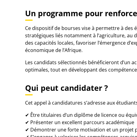
Un programme pour renforcer 
Ce dispositif de bourses vise à permettre à des 
stratégiques liés notamment à l’agriculture, au 
des capacités locales, favoriser l’émergence d’ex
économique de l’Afrique.
Les candidats sélectionnés bénéficieront d’un 
optimales, tout en développant des compétences
Qui peut candidater ?
Cet appel à candidatures s’adresse aux étudiant
✔ Être titulaires d’un diplôme de licence ou équi
✔ Présenter un excellent parcours académique
✔ Démontrer une forte motivation et un projet 