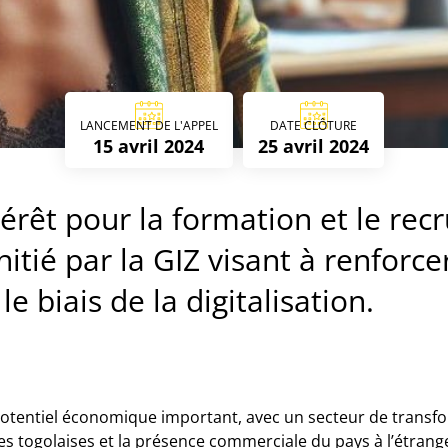
LANCEMENT DE L'APPEL
DATE CLÔTURE
15 avril 2024
25 avril 2024
térêt pour la formation et le re
nitié par la GIZ visant à renforce
e biais de la digitalisation.
otentiel économique important, avec un secteur de transfo
ses togolaises et la présence commerciale du pays à l’étrang