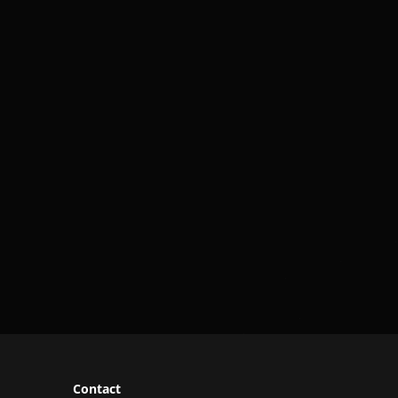
Contact