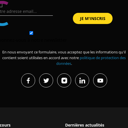
bonnez-vous à notre newsletter
En nous envoyant ce formulaire, vous acceptez que les informations qu'il
contient soient utilisées en accord avec notre
politique de protection des
données
.
 cours
Dernières actualités