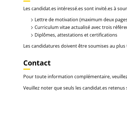
Les candidat.es intéressé.es sont invité.es à so
Lettre de motivation (maximum deux pages
Curriculum vitae actualisé avec trois réfé
Diplômes, attestations et certifications
Les candidatures doivent être soumises au plus 
Contact
Pour toute information complémentaire, veuillez
Veuillez noter que seuls les candidat.es retenus