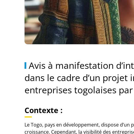
Avis à manifestation d’in
dans le cadre d’un projet i
entreprises togolaises par l
Contexte :
Le Togo, pays en développement, dispose d’un p
croissance. Cependant, la visibilité des entrepri