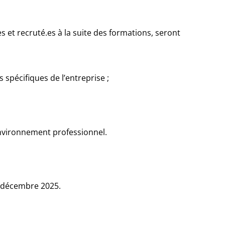
s et recruté.es à la suite des formations, seront
 spécifiques de l’entreprise ;
environnement professionnel.
1 décembre 2025.