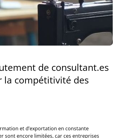
crutement de consultant.es
r la compétitivité des
rmation et d’exportation en constante
er sont encore limitées, car ces entreprises