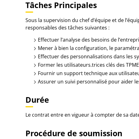
Tâches Principales
Sous la supervision du chef d’équipe et de l’équi
responsables des tâches suivantes :
Effectuer l’analyse des besoins de l’entrepri
Mener à bien la configuration, le paramétrage
Effectuer des personnalisations dans les sy
Former les utilisateurs.trices clés des TPME à
Fournir un support technique aux utilisateu
Assurer un suivi personnalisé pour aider l
Durée
Le contrat entre en vigueur à compter de sa dat
Procédure de soumission