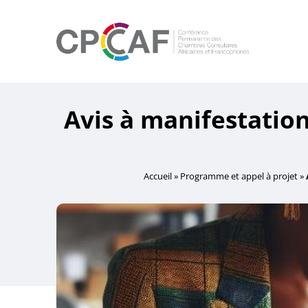
Avis à manifestation
Accueil
»
Programme et appel à projet
»