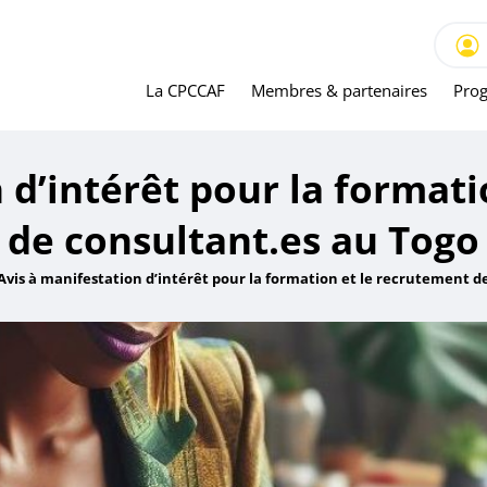
La CPCCAF
Membres & partenaires
Prog
 d’intérêt pour la format
de consultant.es au Togo
Avis à manifestation d’intérêt pour la formation et le recrutement d