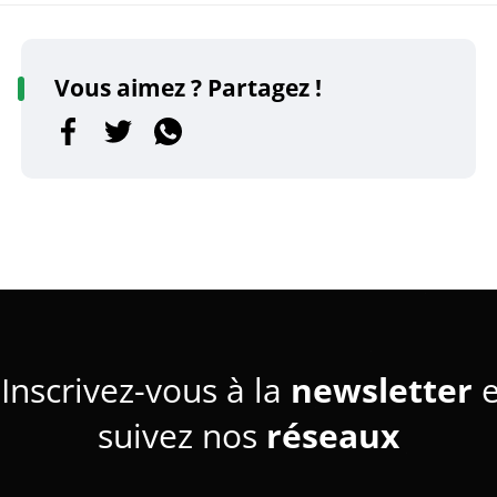
Vous aimez ? Partagez !
Inscrivez-vous à la
newsletter
e
suivez nos
réseaux