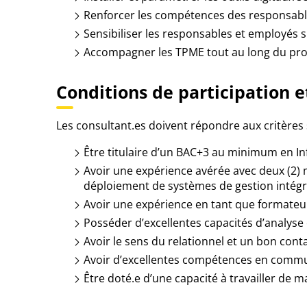
Renforcer les compétences des responsable
Sensibiliser les responsables et employés su
Accompagner les TPME tout au long du proj
Conditions de participation e
Les consultant.es doivent répondre aux critères 
Être titulaire d’un BAC+3 au minimum en Inf
Avoir une expérience avérée avec deux (2) mi
déploiement de systèmes de gestion intégré
Avoir une expérience en tant que formateur.
Posséder d’excellentes capacités d’analyse 
Avoir le sens du relationnel et un bon contac
Avoir d’excellentes compétences en communi
Être doté.e d’une capacité à travailler de m