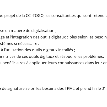
pe projet de la CCI-TOGO, les consultant.es qui sont retenu.e
se en matière de digitalisation ;
 et l’intégration des outils digitaux cibles selon les besoins
stèmes si nécessaire ;
 l’utilisation des outils digitaux installés ;
rs.trices de ces outils digitaux et résoudre les problèmes.
es bénéficiaires à appliquer leurs connaissances dans leur 
e de signature selon les besoins des TPME et prend fin le 3