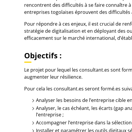
rencontrent des difficultés à se faire connaître 
entreprises togolaises éprouvent des difficultés
Pour répondre à ces enjeux, il est crucial de ren
stratégie de digitalisation et en déployant des 
efficacement sur le marché international, d’établ
Objectifs :
Le projet pour lequel les consultant.es sont for
augmenter leur résilience.
Pour cela les consultant.es seront formé.es suiv
Analyser les besoins de l’entreprise cible e
Analyser, le cas échéant, les écarts (gap an
l’entreprise ;
Accompagner l’entreprise dans la sélection 
Installer et paramétrer les outils digitaux s