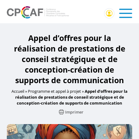
Appel d’offres pour la
réalisation de prestations de
conseil stratégique et de
conception-création de
supports de communication
Accueil
»
Programme et appel à projet
»
Appel d’offres pour la
réalisation de prestations de conseil stratégique et de
conception-création de supports de communication
Imprimer