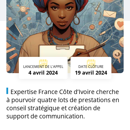
LANCEMENT DE L'APPEL
DATE CLÔTURE
4 avril 2024
19 avril 2024
Expertise France Côte d’Ivoire cherche
à pourvoir quatre lots de prestations en
conseil stratégique et création de
support de communication.