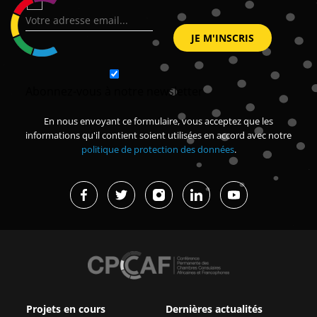
Abonnez-vous à notre newsletter
En nous envoyant ce formulaire, vous acceptez que les
informations qu'il contient soient utilisées en accord avec notre
politique de protection des données
.
Projets en cours
Dernières actualités