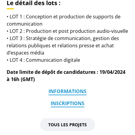
Le détail des lots :
• LOT 1 : Conception et production de supports de
communication
• LOT 2 : Production et post production audio-visuelle
• LOT 3 : Stratégie de communication, gestion des
relations publiques et relations presse et achat
d’espaces média
• LOT 4 : Communication digitale
Date limite de dépôt de candidatures : 19/04/2024
à 16h (GMT)
INFORMATIONS
INSCRIPTIONS
TOUS LES PROJETS