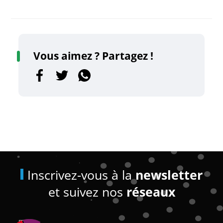
Vous aimez ? Partagez !
Inscrivez-vous à la
newsletter
et suivez nos
réseaux