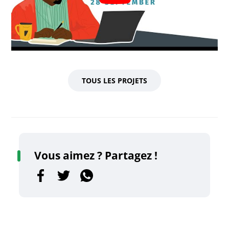
TOUS LES PROJETS
Vous aimez ? Partagez !