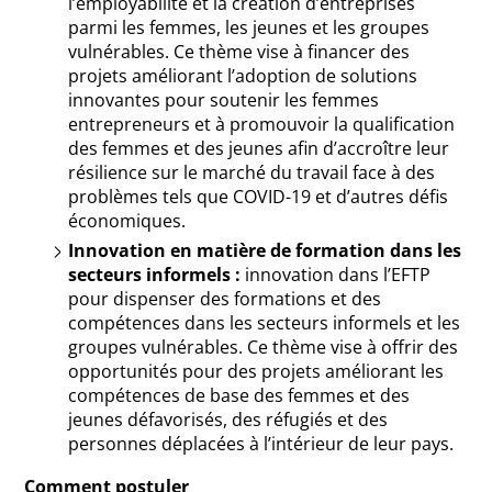
l’employabilité et la création d’entreprises
parmi les femmes, les jeunes et les groupes
vulnérables. Ce thème vise à financer des
projets améliorant l’adoption de solutions
innovantes pour soutenir les femmes
entrepreneurs et à promouvoir la qualification
des femmes et des jeunes afin d’accroître leur
résilience sur le marché du travail face à des
problèmes tels que COVID-19 et d’autres défis
économiques.
Innovation en matière de formation dans les
secteurs informels :
innovation dans l’EFTP
pour dispenser des formations et des
compétences dans les secteurs informels et les
groupes vulnérables. Ce thème vise à offrir des
opportunités pour des projets améliorant les
compétences de base des femmes et des
jeunes défavorisés, des réfugiés et des
personnes déplacées à l’intérieur de leur pays.
Comment postuler