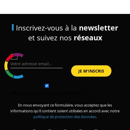
Inscrivez-vous à la
newsletter
et suivez nos
réseaux
Abonnez-vous à notre newsletter
En nous envoyant ce formulaire, vous acceptez que les
informations qu'il contient soient utilisées en accord avec notre
politique de protection des données
.