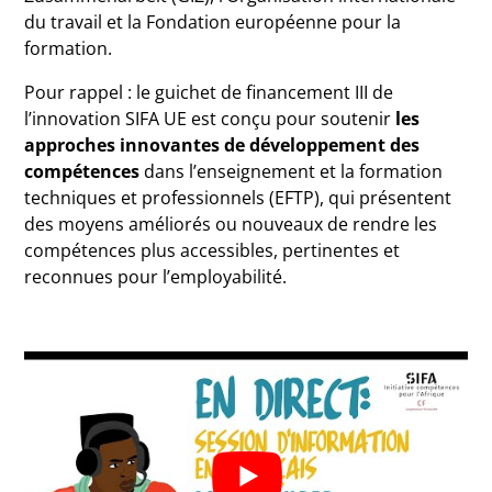
du travail et la Fondation européenne pour la
formation.
Pour rappel : le guichet de financement III de
l’innovation SIFA UE est conçu pour soutenir
les
approches innovantes de développement des
compétences
dans l’enseignement et la formation
techniques et professionnels (EFTP), qui présentent
des moyens améliorés ou nouveaux de rendre les
compétences plus accessibles, pertinentes et
reconnues pour l’employabilité.