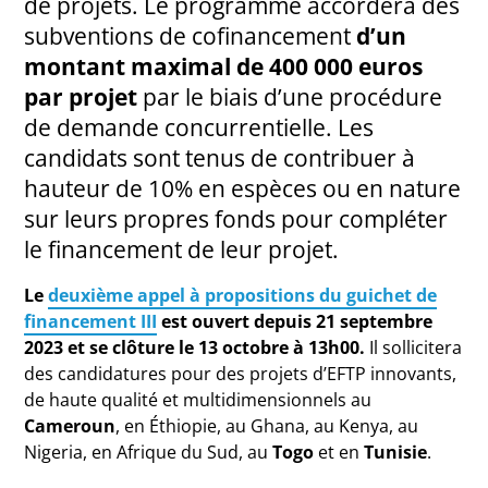
de projets. Le programme accordera des
subventions de cofinancement
d’un
montant maximal de 400 000 euros
par projet
par le biais d’une procédure
de demande concurrentielle. Les
candidats sont tenus de contribuer à
hauteur de 10% en espèces ou en nature
sur leurs propres fonds pour compléter
le financement de leur projet.
Le
deuxième appel à propositions du guichet de
financement III
est ouvert depuis 21 septembre
2023 et se clôture le 13 octobre à 13h00.
Il sollicitera
des candidatures pour des projets d’EFTP innovants,
de haute qualité et multidimensionnels au
Cameroun
, en Éthiopie, au Ghana, au Kenya, au
Nigeria, en Afrique du Sud, au
Togo
et en
Tunisie
.