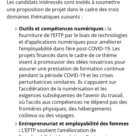
Les candidats intéressés sont invités à soumettre
une proposition de projet dans le cadre des trois
domaines thématiques suivants :
Outils et compétences numériques :
la
fourniture de l’EFTP par le biais de technologies
et d’applications numériques pour améliorer
l’employabilité dans l’ère post-COVID-19. Les
projets financés dans le cadre de ce thème
visent à promouvoir des idées novatrices pour
assurer une prestation de formation continue
pendant la période COVID-19 et les crises
perturbatrices similaires. Ils s’appuient sur
l’accélération de la numérisation et les
exigences subséquentes de l’avenir du travail,
où l’accès aux compétences ne dépend pas des
frontières physiques, des hébergements
coûteux ou des voyages.
Entrepreneuriat et employabilité des femmes
:
L’EFTP soutient l’amélioration de