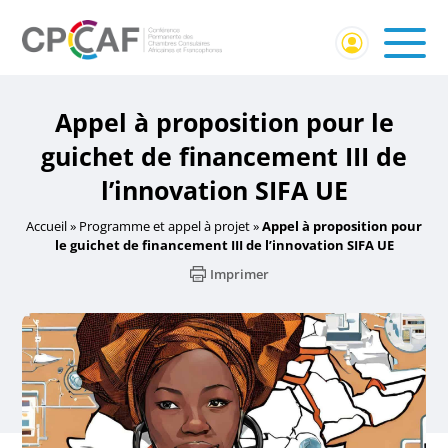
Appel à proposition pour le
guichet de financement III de
l’innovation SIFA UE
Accueil
»
Programme et appel à projet
»
Appel à proposition pour
le guichet de financement III de l’innovation SIFA UE
Imprimer