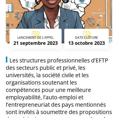
LANCEMENT DE L'APPEL
DATE CLÔTURE
21 septembre 2023
13 octobre 2023
Les structures professionnelles d’EFTP
des secteurs public et privé, les
universités, la société civile et les
organisations soutenant les
compétences pour une meilleure
employabilité, l’auto-emploi et
l’entrepreneuriat des pays mentionnés
sont invités à soumettre des propositions