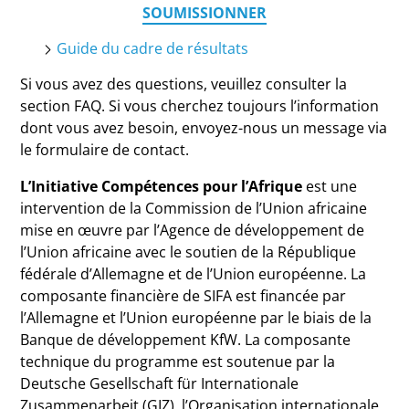
SOUMISSIONNER
Guide du cadre de résultats
Si vous avez des questions, veuillez consulter la
section FAQ. Si vous cherchez toujours l’information
dont vous avez besoin, envoyez-nous un message via
le formulaire de contact.
L’Initiative Compétences pour l’Afrique
est une
intervention de la Commission de l’Union africaine
mise en œuvre par l’Agence de développement de
l’Union africaine avec le soutien de la République
fédérale d’Allemagne et de l’Union européenne. La
composante financière de SIFA est financée par
l’Allemagne et l’Union européenne par le biais de la
Banque de développement KfW. La composante
technique du programme est soutenue par la
Deutsche Gesellschaft für Internationale
Zusammenarbeit (GIZ), l’Organisation internationale