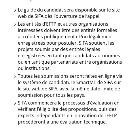
Le guide du candidat sera disponible sur le site
web de SIFA dès l’ouverture de l’appel.
Les entités d’EFTP et autres organisations
intéressées doivent être des entités formelles
accréditées publiquement et/ou légalement
enregistrées pour postuler. SIFA soutient les
projets soumis par des entités légales
enregistrées en tant que candidats autonomes
ou en tant que partenariats entre organisations
ou institutions.
Toutes les soumissions seront faites en ligne via
le système de candidature SmartME de SIFA sur
le site web de SIFA, avec la même date limite de
soumission pour tous les pays.
SIFA commencera le processus d’évaluation en
vérifiant l’éligibilité des propositions, puis des
experts indépendants en innovation de l’EFTP
procéderont à une évaluation technique.