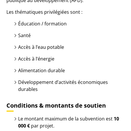
publique au développement (APD).
Les thématiques privilégiées sont :
Éducation / formation
Santé
Accès à l’eau potable
Accès à l’énergie
Alimentation durable
Développement d’activités économiques
durables
Conditions & montants de soutien
Le montant maximum de la subvention est
10
000 €
par projet.