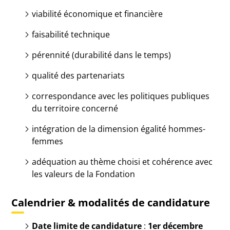
viabilité économique et financière
faisabilité technique
pérennité (durabilité dans le temps)
qualité des partenariats
correspondance avec les politiques publiques
du territoire concerné
intégration de la dimension égalité hommes-
femmes
adéquation au thème choisi et cohérence avec
les valeurs de la Fondation
Calendrier & modalités de candidature
Date limite de candidature
:
1er décembre