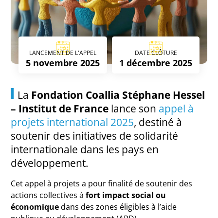
LANCEMENT DE L'APPEL
DATE CLÔTURE
5 novembre 2025
1 décembre 2025
La
Fondation Coallia Stéphane Hessel
– Institut de France
lance son
appel à
projets international 2025
, destiné à
soutenir des initiatives de solidarité
internationale dans les pays en
développement.
Cet appel à projets a pour finalité de soutenir des
actions collectives à
fort impact social ou
économique
dans des zones éligibles à l’aide