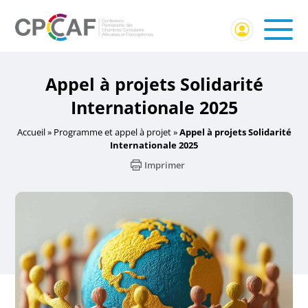
Appel à projets Solidarité
Internationale 2025
Accueil
»
Programme et appel à projet
»
Appel à projets Solidarité
Internationale 2025
Imprimer