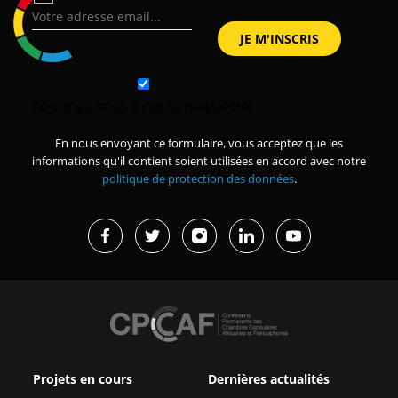
Abonnez-vous à notre newsletter
En nous envoyant ce formulaire, vous acceptez que les
informations qu'il contient soient utilisées en accord avec notre
politique de protection des données
.
Projets en cours
Dernières actualités