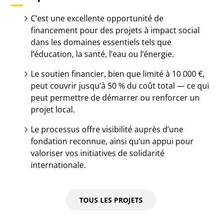
C’est une excellente opportunité de
financement pour des projets à impact social
dans les domaines essentiels tels que
l’éducation, la santé, l’eau ou l’énergie.
Le soutien financier, bien que limité à 10 000 €,
peut couvrir jusqu’à 50 % du coût total — ce qui
peut permettre de démarrer ou renforcer un
projet local.
Le processus offre visibilité auprès d’une
fondation reconnue, ainsi qu’un appui pour
valoriser vos initiatives de solidarité
internationale.
TOUS LES PROJETS