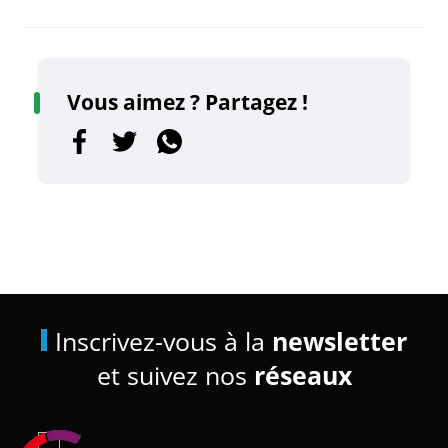
Vous aimez ? Partagez !
Inscrivez-vous à la
newsletter
et suivez nos
réseaux