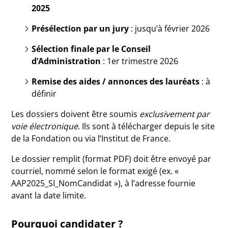
2025
Présélection par un jury
: jusqu’à février 2026
Sélection finale par le Conseil
d’Administration
: 1er trimestre 2026
Remise des aides / annonces des lauréats
: à
définir
Les dossiers doivent être soumis
exclusivement par
voie électronique
. Ils sont à télécharger depuis le site
de la Fondation ou via l’Institut de France.
Le dossier remplit (format PDF) doit être envoyé par
courriel, nommé selon le format exigé (ex. «
AAP2025_SI_NomCandidat »), à l’adresse fournie
avant la date limite.
Pourquoi candidater ?