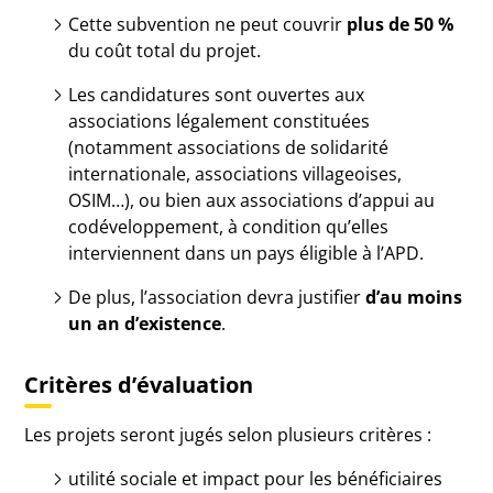
Cette subvention ne peut couvrir
plus de 50 %
du coût total du projet.
Les candidatures sont ouvertes aux
associations légalement constituées
(notamment associations de solidarité
internationale, associations villageoises,
OSIM…), ou bien aux associations d’appui au
codéveloppement, à condition qu’elles
interviennent dans un pays éligible à l’APD.
De plus, l’association devra justifier
d’au moins
un an d’existence
.
Critères d’évaluation
Les projets seront jugés selon plusieurs critères :
utilité sociale et impact pour les bénéficiaires