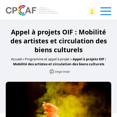
Appel à projets OIF : Mobilité
des artistes et circulation des
biens culturels
Accueil
»
Programme et appel à projet
»
Appel à projets OIF :
Mobilité des artistes et circulation des biens culturels
Imprimer