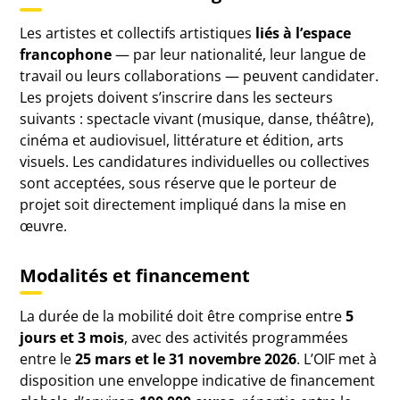
Les artistes et collectifs artistiques
liés à l’espace
francophone
— par leur nationalité, leur langue de
travail ou leurs collaborations — peuvent candidater.
Les projets doivent s’inscrire dans les secteurs
suivants : spectacle vivant (musique, danse, théâtre),
cinéma et audiovisuel, littérature et édition, arts
visuels. Les candidatures individuelles ou collectives
sont acceptées, sous réserve que le porteur de
projet soit directement impliqué dans la mise en
œuvre.
Modalités et financement
La durée de la mobilité doit être comprise entre
5
jours et 3 mois
, avec des activités programmées
entre le
25 mars et le 31 novembre 2026
. L’OIF met à
disposition une enveloppe indicative de financement