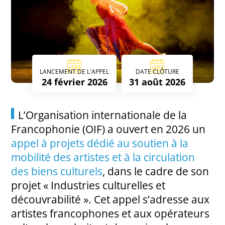
LANCEMENT DE L'APPEL
DATE CLÔTURE
24 février 2026
31 août 2026
L’Organisation internationale de la
Francophonie (OIF) a ouvert en 2026 un
appel à projets dédié au soutien à la
mobilité des artistes et à la circulation
des biens culturels
, dans le cadre de son
projet « Industries culturelles et
découvrabilité ». Cet appel s’adresse aux
artistes francophones et aux opérateurs