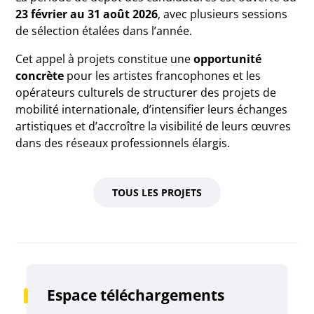
23 février au 31 août 2026
, avec plusieurs sessions
de sélection étalées dans l’année.
Cet appel à projets constitue une
opportunité
concrète
pour les artistes francophones et les
opérateurs culturels de structurer des projets de
mobilité internationale, d’intensifier leurs échanges
artistiques et d’accroître la visibilité de leurs œuvres
dans des réseaux professionnels élargis.
TOUS LES PROJETS
Espace téléchargements