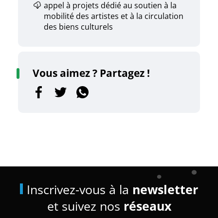
appel à projets dédié au soutien à la
mobilité des artistes et à la circulation
des biens culturels
Vous aimez ? Partagez !
Inscrivez-vous à la
newsletter
et suivez nos
réseaux