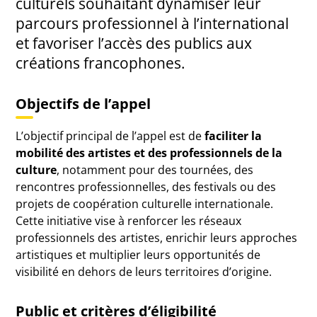
culturels souhaitant dynamiser leur
parcours professionnel à l’international
et favoriser l’accès des publics aux
créations francophones.
Objectifs de l’appel
L’objectif principal de l’appel est de
faciliter la
mobilité des artistes et des professionnels de la
culture
, notamment pour des tournées, des
rencontres professionnelles, des festivals ou des
projets de coopération culturelle internationale.
Cette initiative vise à renforcer les réseaux
professionnels des artistes, enrichir leurs approches
artistiques et multiplier leurs opportunités de
visibilité en dehors de leurs territoires d’origine.
Public et critères d’éligibilité