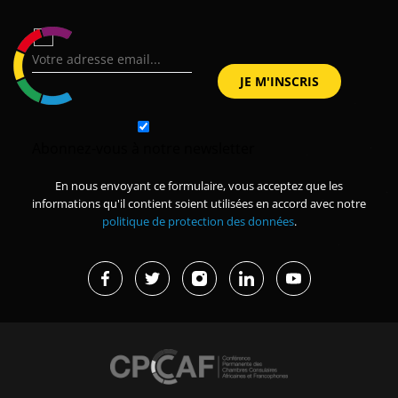
Abonnez-vous à notre newsletter
En nous envoyant ce formulaire, vous acceptez que les
informations qu'il contient soient utilisées en accord avec notre
politique de protection des données
.