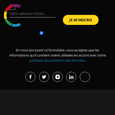
Abonnez-vous à notre newsletter
En nous envoyant ce formulaire, vous acceptez que les
informations qu'il contient soient utilisées en accord avec notre
politique de protection des données
.