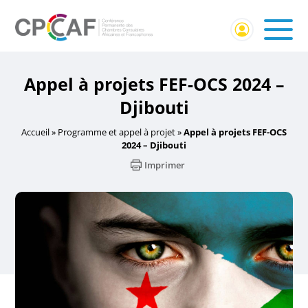
Appel à projets FEF-OCS 2024 –
Djibouti
Accueil
»
Programme et appel à projet
»
Appel à projets FEF-OCS
2024 – Djibouti
Imprimer