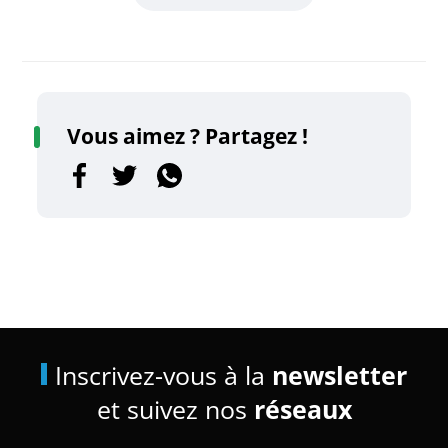
Vous aimez ? Partagez !
Inscrivez-vous à la
newsletter
et suivez nos
réseaux