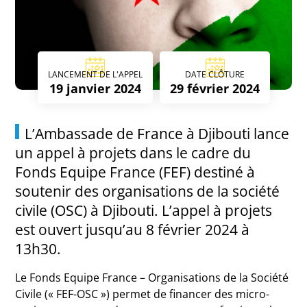
LANCEMENT DE L'APPEL
DATE CLÔTURE
19 janvier 2024
29 février 2024
L’Ambassade de France à Djibouti lance
un appel à projets dans le cadre du
Fonds Equipe France (FEF) destiné à
soutenir des organisations de la société
civile (OSC) à Djibouti. L’appel à projets
est ouvert jusqu’au 8 février 2024 à
13h30.
Le Fonds Equipe France – Organisations de la Société
Civile (« FEF-OSC ») permet de financer des micro-