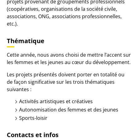
projets provenant de groupements professionnels
(coopératives, organisations de la société civile,
associations, ONG, associations professionnelles,
etc.).
Thématique
Cette année, nous avons choisi de mettre l’accent sur
les femmes et les jeunes au cœur du développement.
Les projets présentés doivent porter en totalité ou
de façon significative sur les trois thématiques
suivantes :
Activités artistiques et créatives
Autonomisation des femmes et des jeunes
Sports-loisir
Contacts et infos