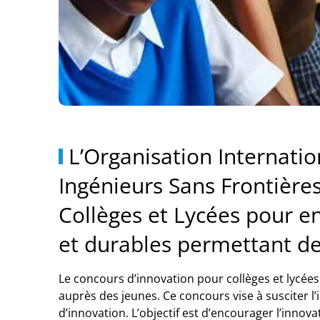
L’Organisation Internatio
Ingénieurs Sans Frontière
Collèges et Lycées pour en
et durables permettant d
Le concours d’innovation pour collèges et lycées 
auprès des jeunes. Ce concours vise à susciter l’i
d’innovation. L’objectif est d’encourager l’inn