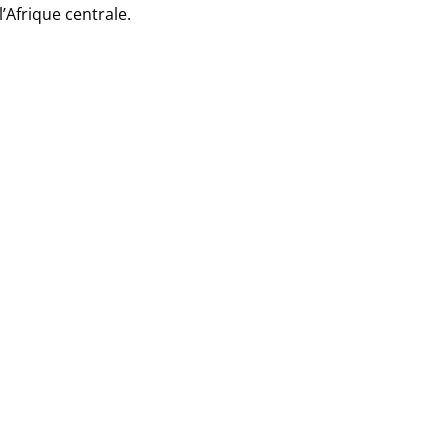
’Afrique centrale.