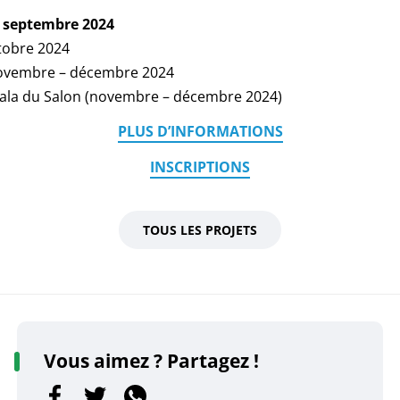
 septembre 2024
tobre 2024
 novembre – décembre 2024
Gala du Salon (novembre – décembre 2024)
PLUS D’INFORMATIONS
INSCRIPTIONS
TOUS LES PROJETS
Vous aimez ? Partagez !