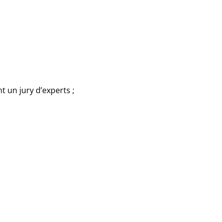
 un jury d’experts ;