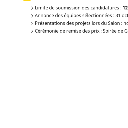
Limite de soumission des candidatures :
12
Annonce des équipes sélectionnées : 31 oc
Présentations des projets lors du Salon :
Cérémonie de remise des prix : Soirée de 