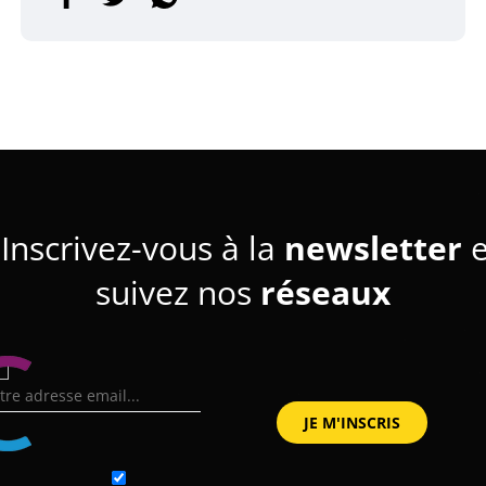
Inscrivez-vous à la
newsletter
e
suivez nos
réseaux