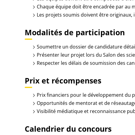
Chaque équipe doit être encadrée par au m
Les projets soumis doivent être originaux, 
Modalités de participation
Soumettre un dossier de candidature détail
Présenter leur projet lors du Salon des sci
Respecter les délais de soumission des can
Prix et récompenses
Prix financiers pour le développement du pr
Opportunités de mentorat et de réseautage 
Visibilité médiatique et reconnaissance pub
Calendrier du concours