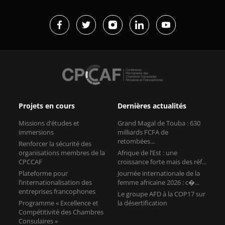
Projets en cours
Dernières actualités
Missions d’études et
Grand Magal de Touba : 630
immersions
milliards FCFA de
retombées...
Renforcer la sécurité des
organisations membres de la
Afrique de l’Est : une
CPCCAF
croissance forte mais des réf...
Plateforme pour
Journée internationale de la
l’internationalisation des
femme africaine 2026 : c�...
entreprises francophones
Le groupe AFD à la COP17 sur
Programme « Excellence et
la désertification
Compétitivité des Chambres
Consulaires »