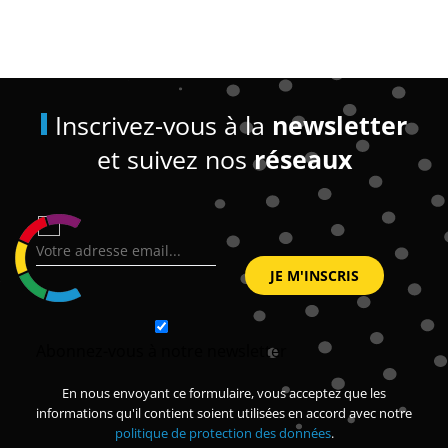
Inscrivez-vous à la
newsletter
et suivez nos
réseaux
Abonnez-vous à notre newsletter
En nous envoyant ce formulaire, vous acceptez que les
informations qu'il contient soient utilisées en accord avec notre
politique de protection des données
.