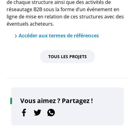
de chaque structure ainsi que des activités de
réseautage B2B sous la forme d’un événement en
ligne de mise en relation de ces structures avec des
éventuels acheteurs.
Accéder aux termes de références
TOUS LES PROJETS
Vous aimez ? Partagez !