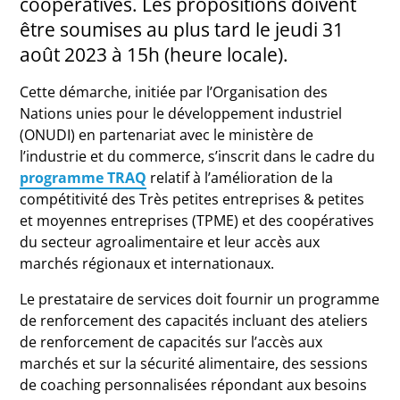
coopératives. Les propositions doivent
être soumises au plus tard le jeudi 31
août 2023 à 15h (heure locale).
Cette démarche, initiée par l’Organisation des
Nations unies pour le développement industriel
(ONUDI) en partenariat avec le ministère de
l’industrie et du commerce, s’inscrit dans le cadre du
programme TRAQ
relatif à l’amélioration de la
compétitivité des Très petites entreprises & petites
et moyennes entreprises (TPME) et des coopératives
du secteur agroalimentaire et leur accès aux
marchés régionaux et internationaux.
Le prestataire de services doit fournir un programme
de renforcement des capacités incluant des ateliers
de renforcement de capacités sur l’accès aux
marchés et sur la sécurité alimentaire, des sessions
de coaching personnalisées répondant aux besoins