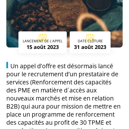
LANCEMENT DE L'APPEL
DATE CLÔTURE
15 août 2023
31 août 2023
Un appel d’offre est désormais lancé
pour le recrutement d’un prestataire de
services (Renforcement des capacités
des PME en matière d´accès aux
nouveaux marchés et mise en relation
B2B) qui aura pour mission de mettre en
place un programme de renforcement
des capacités au profit de 30 TPME et