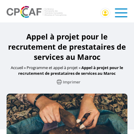
Appel à projet pour le
recrutement de prestataires de
services au Maroc
Accueil
»
Programme et appel à projet
»
Appel à projet pour le
recrutement de prestataires de services au Maroc
Imprimer