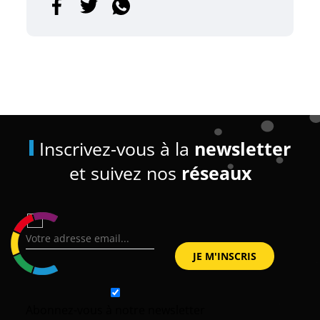
Inscrivez-vous à la
newsletter
et suivez nos
réseaux
Abonnez-vous à notre newsletter