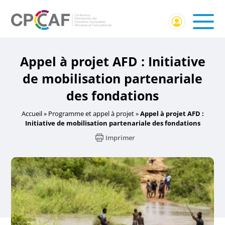
Appel à projet AFD : Initiative
de mobilisation partenariale
des fondations
Accueil
»
Programme et appel à projet
»
Appel à projet AFD :
Initiative de mobilisation partenariale des fondations
Imprimer