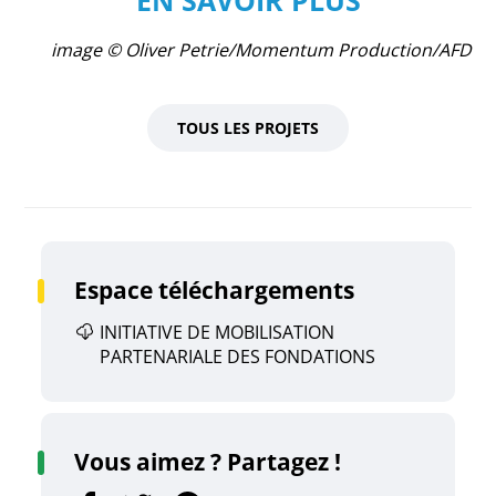
image © Oliver Petrie/Momentum Production/AFD
TOUS LES PROJETS
Espace téléchargements
INITIATIVE DE MOBILISATION
PARTENARIALE DES FONDATIONS
Vous aimez ? Partagez !