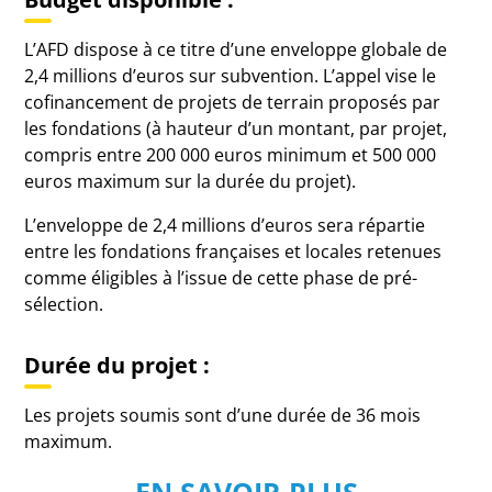
L’AFD dispose à ce titre d’une enveloppe globale de
2,4 millions d’euros sur subvention. L’appel vise le
cofinancement de projets de terrain proposés par
les fondations (à hauteur d’un montant, par projet,
compris entre 200 000 euros minimum et 500 000
euros maximum sur la durée du projet).
L’enveloppe de 2,4 millions d’euros sera répartie
entre les fondations françaises et locales retenues
comme éligibles à l’issue de cette phase de pré-
sélection.
Durée du projet
:
Les projets soumis sont d’une durée de 36 mois
maximum.
EN SAVOIR PLUS