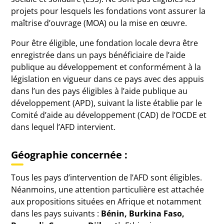
projets pour lesquels les fondations vont assurer la
maîtrise d’ouvrage (MOA) ou la mise en œuvre.
Pour être éligible, une fondation locale devra être
enregistrée dans un pays bénéficiaire de l’aide
publique au développement et conformément à la
législation en vigueur dans ce pays avec des appuis
dans l’un des pays éligibles à l’aide publique au
développement (APD), suivant la liste établie par le
Comité d’aide au développement (CAD) de l’OCDE et
dans lequel l’AFD intervient.
Géographie concernée :
Tous les pays d’intervention de l’AFD sont éligibles.
Néanmoins, une attention particulière est attachée
aux propositions situées en Afrique et notamment
dans les pays suivants :
Bénin, Burkina Faso,