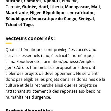
Burundi, Comores, Djibouti,
Ethiopie,
Gambie,
Guinée, Haïti,
Liberia,
Madagascar, Mali,
Mauritanie, Niger, République centrafricaine,
République démocratique du Congo, Sénégal,
Tchad et Togo.
Secteurs concernés :
Quatre thématiques sont privilégiées : accès aux
services essentiels (eau, électricité, numérique),
climat/biodiversité, formation/jeunesse/emploi,
genre/droits humains. Les propositions devront
cibler des projets de développement. Ne seraient
donc pas éligibles les projets dans les domaines de la
culture et de la recherche ainsi que les projets se
rattachant strictement à des réponses aux besoins
humanitaires d’urgence.
Budget disponible
: