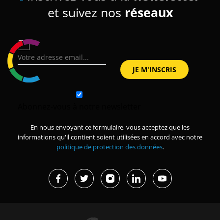
et suivez nos
réseaux
Abonnez-vous à notre newsletter
En nous envoyant ce formulaire, vous acceptez que les
informations qu'il contient soient utilisées en accord avec notre
politique de protection des données
.