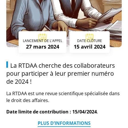
LANCEMENT DE L'APPEL
DATE CLÔTURE
27 mars 2024
15 avril 2024
La RTDAA cherche des collaborateurs
pour participer à leur premier numéro
de 2024 !
La RTDAA est une revue scientifique spécialisée dans
le droit des affaires.
Date limite de contribution : 15/04/2024
.
PLUS D’INFORMATIONS