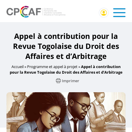
Appel à contribution pour la
Revue Togolaise du Droit des
Affaires et d’Arbitrage
Accueil
»
Programme et appel à projet
»
Appel à contribution
pour la Revue Togolaise du Droit des Affaires et d’Arbitrage
Imprimer