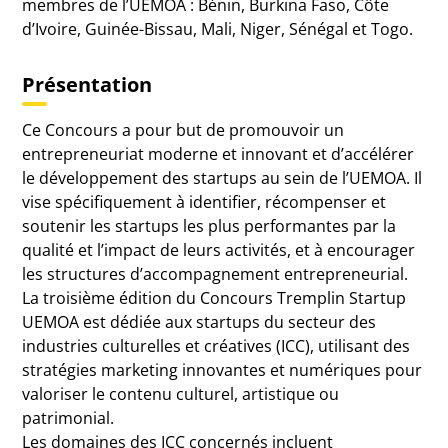
membres de l’UEMOA : Bénin, Burkina Faso, Côte
d’Ivoire, Guinée-Bissau, Mali, Niger, Sénégal et Togo.
Présentation
Ce Concours a pour but de promouvoir un
entrepreneuriat moderne et innovant et d’accélérer
le développement des startups au sein de l’UEMOA. Il
vise spécifiquement à identifier, récompenser et
soutenir les startups les plus performantes par la
qualité et l’impact de leurs activités, et à encourager
les structures d’accompagnement entrepreneurial.
La troisième édition du Concours Tremplin Startup
UEMOA est dédiée aux startups du secteur des
industries culturelles et créatives (ICC), utilisant des
stratégies marketing innovantes et numériques pour
valoriser le contenu culturel, artistique ou
patrimonial.
Les domaines des ICC concernés incluent