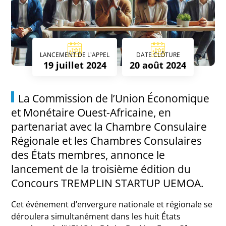
LANCEMENT DE L'APPEL
DATE CLÔTURE
19 juillet 2024
20 août 2024
La Commission de l’Union Économique
et Monétaire Ouest-Africaine, en
partenariat avec la Chambre Consulaire
Régionale et les Chambres Consulaires
des États membres, annonce le
lancement de la troisième édition du
Concours TREMPLIN STARTUP UEMOA.
Cet événement d’envergure nationale et régionale se
déroulera simultanément dans les huit États