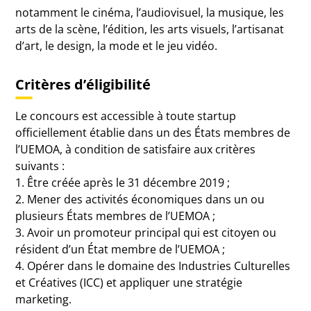
notamment le cinéma, l’audiovisuel, la musique, les
arts de la scène, l’édition, les arts visuels, l’artisanat
d’art, le design, la mode et le jeu vidéo.
Critères d’éligibilité
Le concours est accessible à toute startup
officiellement établie dans un des États membres de
l’UEMOA, à condition de satisfaire aux critères
suivants :
1. Être créée après le 31 décembre 2019 ;
2. Mener des activités économiques dans un ou
plusieurs États membres de l’UEMOA ;
3. Avoir un promoteur principal qui est citoyen ou
résident d’un État membre de l’UEMOA ;
4. Opérer dans le domaine des Industries Culturelles
et Créatives (ICC) et appliquer une stratégie
marketing.