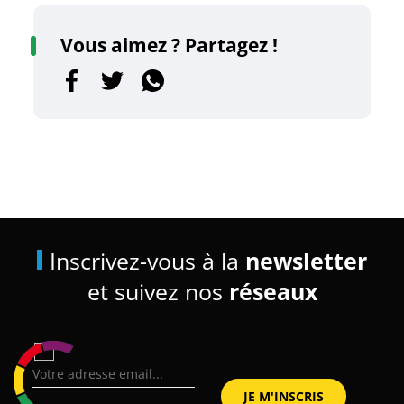
Vous aimez ? Partagez !
Inscrivez-vous à la
newsletter
et suivez nos
réseaux