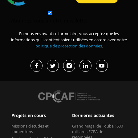
Abonnez-vous à notre newsletter
En nous envoyant ce formulaire, vous acceptez que les
informations qu'il contient soient utilisées en accord avec notre
politique de protection des données
.
Projets en cours
Dernières actualités
Missions d’études et
Grand Magal de Touba : 630
immersions
milliards FCFA de
retombées...