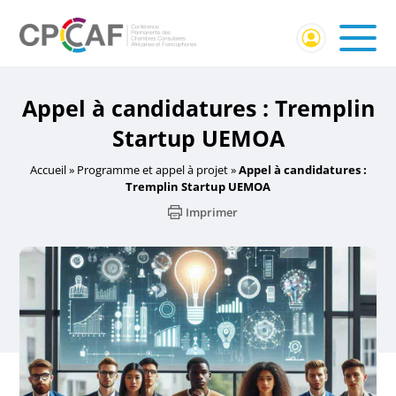
Appel à candidatures : Tremplin
Startup UEMOA
Accueil
»
Programme et appel à projet
»
Appel à candidatures :
Tremplin Startup UEMOA
Imprimer