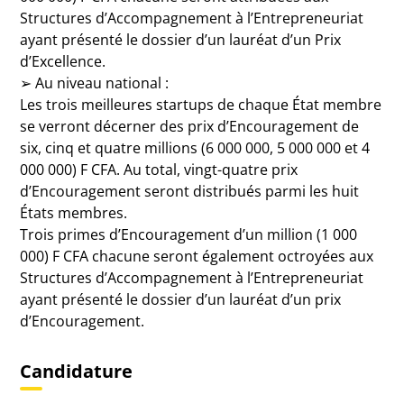
Structures d’Accompagnement à l’Entrepreneuriat
ayant présenté le dossier d’un lauréat d’un Prix
d’Excellence.
➢ Au niveau national :
Les trois meilleures startups de chaque État membre
se verront décerner des prix d’Encouragement de
six, cinq et quatre millions (6 000 000, 5 000 000 et 4
000 000) F CFA. Au total, vingt-quatre prix
d’Encouragement seront distribués parmi les huit
États membres.
Trois primes d’Encouragement d’un million (1 000
000) F CFA chacune seront également octroyées aux
Structures d’Accompagnement à l’Entrepreneuriat
ayant présenté le dossier d’un lauréat d’un prix
d’Encouragement.
Candidature