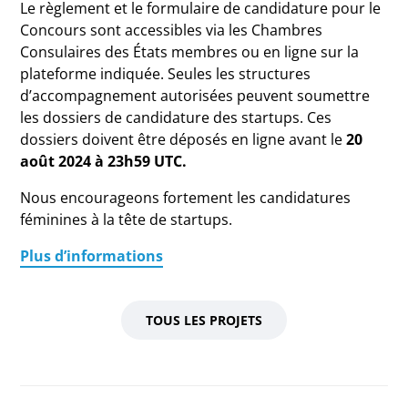
Le règlement et le formulaire de candidature pour le
Concours sont accessibles via les Chambres
Consulaires des États membres ou en ligne sur la
plateforme indiquée. Seules les structures
d’accompagnement autorisées peuvent soumettre
les dossiers de candidature des startups. Ces
dossiers doivent être déposés en ligne avant le
20
août 2024 à 23h59 UTC.
Nous encourageons fortement les candidatures
féminines à la tête de startups.
Plus d’informations
TOUS LES PROJETS