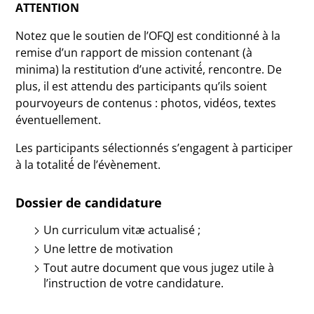
ATTENTION
Notez que le soutien de l’OFQJ est conditionné à la
remise d’un rapport de mission contenant (à
minima) la restitution d’une activité́, rencontre. De
plus, il est attendu des participants qu’ils soient
pourvoyeurs de contenus : photos, vidéos, textes
éventuellement.
Les participants sélectionnés s’engagent à participer
à la totalité́ de l’évènement.
Dossier de candidature
Un curriculum vitæ actualisé ;
Une lettre de motivation
Tout autre document que vous jugez utile à
l’instruction de votre candidature.