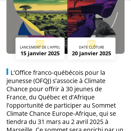
LANCEMENT DE L'APPEL
DATE CLÔTURE
15 janvier 2025
20 janvier 2025
L’Office franco-québécois pour la
jeunesse (OFQJ) s’associe à Climate
Chance pour offrir à 30 jeunes de
France, du Québec et d’Afrique
l’opportunité de participer au Sommet
Climate Chance Europe-Afrique, qui se
tiendra du 31 mars au 2 avril 2025 à
Marseille. Ce sommet sera enrichi par un