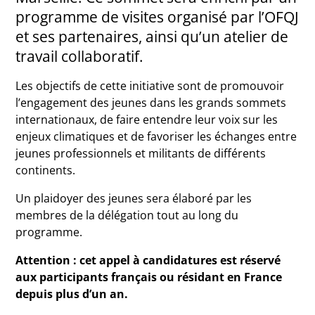
programme de visites organisé par l’OFQJ
et ses partenaires, ainsi qu’un atelier de
travail collaboratif.
Les objectifs de cette initiative sont de promouvoir
l’engagement des jeunes dans les grands sommets
internationaux, de faire entendre leur voix sur les
enjeux climatiques et de favoriser les échanges entre
jeunes professionnels et militants de différents
continents.
Un plaidoyer des jeunes sera élaboré par les
membres de la délégation tout au long du
programme.
Attention : cet appel à candidatures est réservé
aux participants français ou résidant en France
depuis plus d’un an.