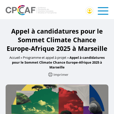
Appel à candidatures pour le
Sommet Climate Chance
Europe-Afrique 2025 à Marseille
Accueil
»
Programme et appel à projet
»
Appel à candidatures
pour le Sommet Climate Chance Europe-Afrique 2025 à
Marseille
Imprimer