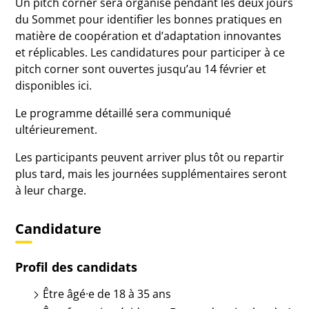
Un pitch corner sera organisé pendant les deux jours
du Sommet pour identifier les bonnes pratiques en
matière de coopération et d’adaptation innovantes
et réplicables. Les candidatures pour participer à ce
pitch corner sont ouvertes jusqu’au 14 février et
disponibles ici.
Le programme détaillé sera communiqué
ultérieurement.
Les participants peuvent arriver plus tôt ou repartir
plus tard, mais les journées supplémentaires seront
à leur charge.
Candidature
Profil des candidats
Être âgé·e de 18 à 35 ans