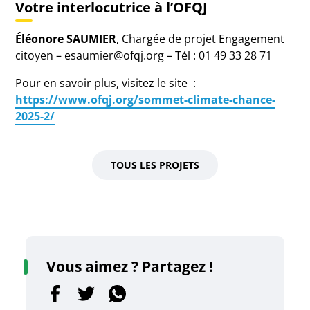
Votre interlocutrice à l’OFQJ
Éléonore SAUMIER
, Chargée de projet Engagement
citoyen – esaumier@ofqj.org – Tél : 01 49 33 28 71
Pour en savoir plus, visitez le site :
https://www.ofqj.org/sommet-climate-chance-
2025-2/
TOUS LES PROJETS
Vous aimez ? Partagez !