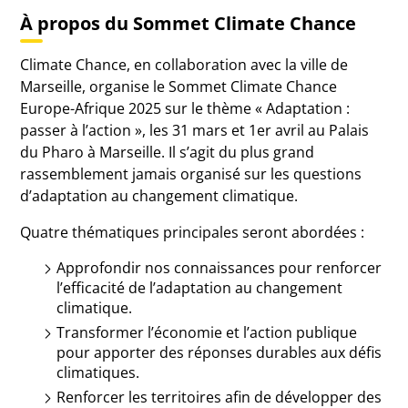
À propos du Sommet Climate Chance
Climate Chance, en collaboration avec la ville de
Marseille, organise le Sommet Climate Chance
Europe-Afrique 2025 sur le thème « Adaptation :
passer à l’action », les 31 mars et 1er avril au Palais
du Pharo à Marseille. Il s’agit du plus grand
rassemblement jamais organisé sur les questions
d’adaptation au changement climatique.
Quatre thématiques principales seront abordées :
Approfondir nos connaissances pour renforcer
l’efficacité de l’adaptation au changement
climatique.
Transformer l’économie et l’action publique
pour apporter des réponses durables aux défis
climatiques.
Renforcer les territoires afin de développer des