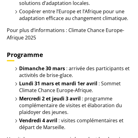
solutions d’adaptation locales.
Coopérer entre l’Europe et l’Afrique pour une
adaptation efficace au changement climatique.
Pour plus d’informations : Climate Chance Europe-
Afrique 2025
Programme
Dimanche 30 mars
: arrivée des participants et
activités de brise-glace.
Lundi 31 mars et mardi 1er avril
: Sommet
Climate Chance Europe-Afrique.
Mercredi 2 et jeudi 3 avril
: programme
complémentaire de visites et élaboration du
plaidoyer des jeunes.
Vendredi 4 avril
: visites complémentaires et
départ de Marseille.