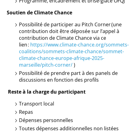
Programme, encadrement et brise-glace OFQJ
Soutien de Climate Chance
Possibilité de participer au Pitch Corner (une
contribution doit être déposée sur l’appel à
contribution de Climate Chance via ce
lien :
https://www.climate-chance.org/sommets-
coalitions/sommets-climate-chance/sommet-
climate-chance-europe-afrique-2025-
marseille/pitch-corner/
)
Possibilité de prendre part à des panels de
discussions en fonction des profils
Reste à la charge du participant
Transport local
Repas
Dépenses personnelles
Toutes dépenses additionnelles non listées