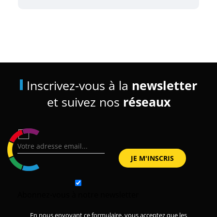
Inscrivez-vous à la
newsletter
et suivez nos
réseaux
Abonnez-vous à notre newsletter
En nous envoyant ce formulaire, vous acceptez que les