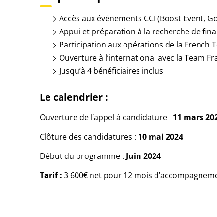
Accès aux événements CCI (Boost Event, Go 
Appui et préparation à la recherche de fi
Participation aux opérations de la French 
Ouverture à l’international avec la Team F
Jusqu’à 4 bénéficiaires inclus
Le calendrier :
Ouverture de l’appel à candidature :
11 mars 20
Clôture des candidatures :
10 mai 2024
Début du programme :
Juin 2024
Tarif :
3 600€ net pour 12 mois d’accompagnem