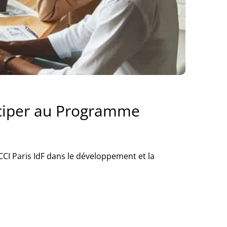
ticiper au Programme
I Paris IdF dans le développement et la