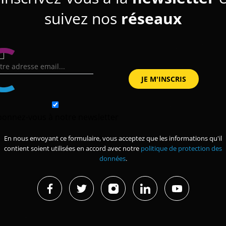
suivez nos
réseaux
bonnez-vous à notre newsletter
En nous envoyant ce formulaire, vous acceptez que les informations qu'il
contient soient utilisées en accord avec notre
politique de protection des
données
.