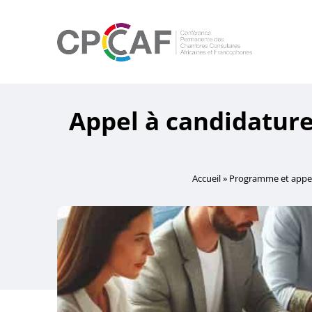
Appel à candidatures
Accueil
»
Programme et appel