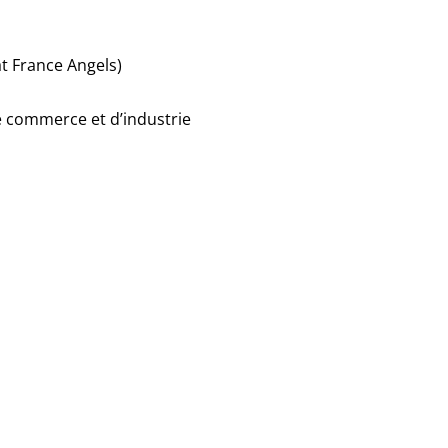
t France Angels)
e commerce et d’industrie