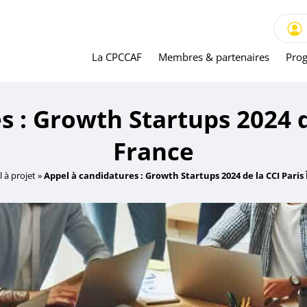
La CPCCAF
Membres & partenaires
Prog
 : Growth Startups 2024 de
France
 à projet
»
Appel à candidatures : Growth Startups 2024 de la CCI Paris 