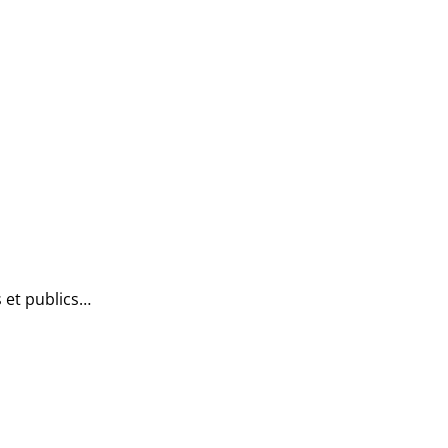
 et publics…