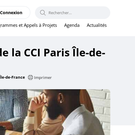
RECHERCHER :
Connexion
rammes et Appels à Projets
Agenda
Actualités
 la CCI Paris Île-de-
Île-de-France
Imprimer