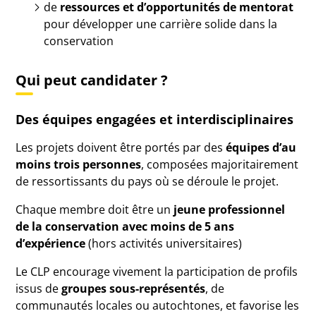
de
ressources et d’opportunités de mentorat
pour développer une carrière solide dans la
conservation
Qui peut candidater ?
Des équipes engagées et interdisciplinaires
Les projets doivent être portés par des
équipes d’au
moins trois personnes
, composées majoritairement
de ressortissants du pays où se déroule le projet.
Chaque membre doit être un
jeune professionnel
de la conservation avec moins de 5 ans
d’expérience
(hors activités universitaires)
Le CLP encourage vivement la participation de profils
issus de
groupes sous-représentés
, de
communautés locales ou autochtones, et favorise les