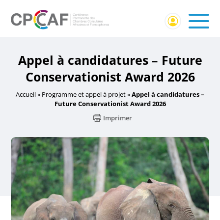
Appel à candidatures – Future
Conservationist Award 2026
Accueil
»
Programme et appel à projet
»
Appel à candidatures –
Future Conservationist Award 2026
Imprimer