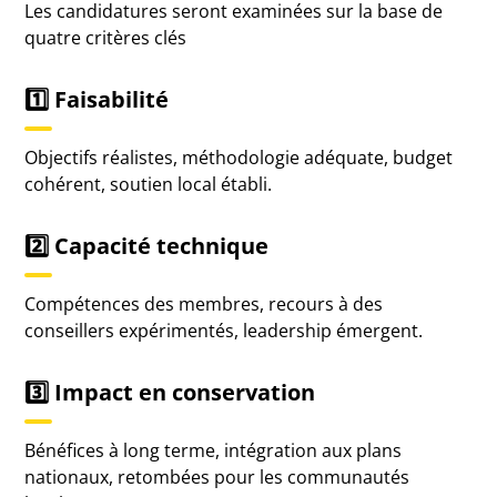
Les candidatures seront examinées sur la base de
quatre critères clés
1️⃣
Faisabilité
Objectifs réalistes, méthodologie adéquate, budget
cohérent, soutien local établi.
2️⃣
Capacité technique
Compétences des membres, recours à des
conseillers expérimentés, leadership émergent.
3️⃣
Impact en conservation
Bénéfices à long terme, intégration aux plans
nationaux, retombées pour les communautés