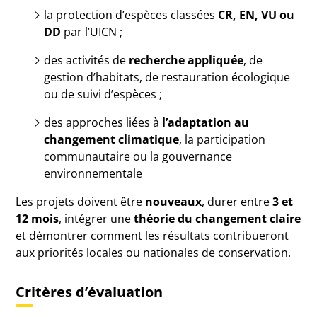
la protection d’espèces classées
CR, EN, VU ou
DD
par l’UICN ;
des activités de
recherche appliquée
, de
gestion d’habitats, de restauration écologique
ou de suivi d’espèces ;
des approches liées à
l’adaptation au
changement climatique
, la participation
communautaire ou la gouvernance
environnementale
Les projets doivent être
nouveaux
, durer entre
3 et
12 mois
, intégrer une
théorie du changement claire
et démontrer comment les résultats contribueront
aux priorités locales ou nationales de conservation.
Critères d’évaluation