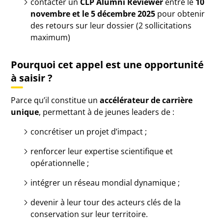
contacter un
CLP Alumni Reviewer
entre le
10
novembre et le 5 décembre 2025
pour obtenir
des retours sur leur dossier (2 sollicitations
maximum)
Pourquoi cet appel est une opportunité
à saisir ?
Parce qu’il constitue un
accélérateur de carrière
unique
, permettant à de jeunes leaders de :
concrétiser un projet d’impact ;
renforcer leur expertise scientifique et
opérationnelle ;
intégrer un réseau mondial dynamique ;
devenir à leur tour des acteurs clés de la
conservation sur leur territoire.