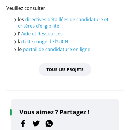
Veuillez consulter
les
directives détaillées de candidature et
critères d’éligibilité
l’
Aide et Ressources
la
Liste rouge de l’UICN
le
portail de candidature en ligne
TOUS LES PROJETS
Vous aimez ? Partagez !