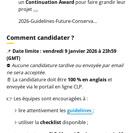
un
Continuation Award
pour faire grandir leur
projet
2026-Guidelines-Future-Conserva…
Comment candidater ?
📌
Date limite : vendredi 9 janvier 2026 à 23h59
(GMT)
⛔
Aucune candidature tardive ou envoyée par email
ne sera acceptée.
📄 La candidature doit être
100 % en anglais
et
envoyée via le portail en ligne CLP.
👉 Les équipes sont encouragées à :
lire attentivement les
guidelines
;
utiliser la
checklist
disponible ;