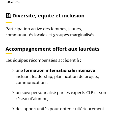
locales.
4️⃣
Diversité, équité et inclusion
Participation active des femmes, jeunes,
communautés locales et groupes marginalisés.
Accompagnement offert aux lauréats
Les équipes récompensées accèdent à :
une
formation internationale intensive
incluant leadership, planification de projets,
communication ;
un suivi personnalisé par les experts CLP et son
réseau d’alumni ;
des opportunités pour obtenir ultérieurement