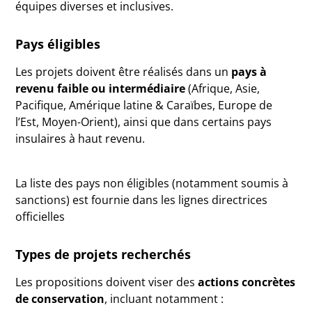
équipes diverses et inclusives.
Pays éligibles
Les projets doivent être réalisés dans un
pays à
revenu faible ou intermédiaire
(Afrique, Asie,
Pacifique, Amérique latine & Caraïbes, Europe de
l’Est, Moyen-Orient), ainsi que dans certains pays
insulaires à haut revenu.
La liste des pays non éligibles (notamment soumis à
sanctions) est fournie dans les lignes directrices
officielles
Types de projets recherchés
Les propositions doivent viser des
actions concrètes
de conservation
, incluant notamment :