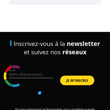
Inscrivez-vous à la
newsletter
et suivez nos
réseaux
Abonnez-vous à notre newsletter
En nous envoyant ce formulaire, vous acceptez que les