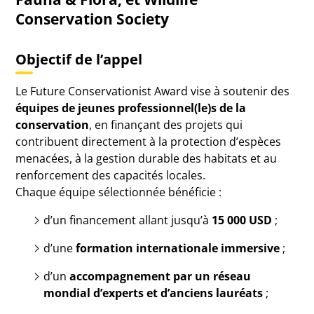
Conservation Society
Objectif de l’appel
Le Future Conservationist Award vise à soutenir des
équipes de jeunes professionnel(le)s de la
conservation
, en finançant des projets qui
contribuent directement à la protection d’espèces
menacées, à la gestion durable des habitats et au
renforcement des capacités locales.
Chaque équipe sélectionnée bénéficie :
d’un financement allant jusqu’à
15 000 USD
;
d’une
formation internationale immersive
;
d’un
accompagnement par un réseau
mondial d’experts et d’anciens lauréats
;