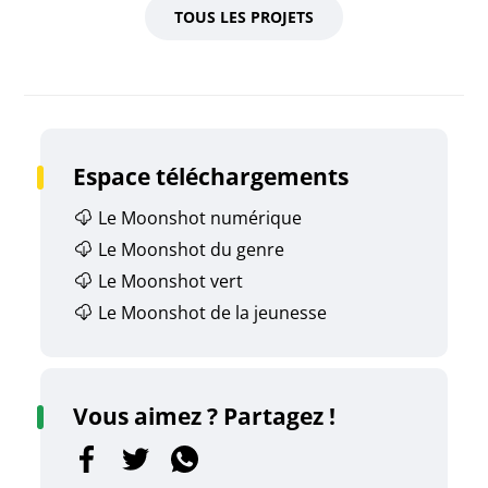
TOUS LES PROJETS
Espace téléchargements
Le Moonshot numérique
Le Moonshot du genre
Le Moonshot vert
Le Moonshot de la jeunesse
Vous aimez ? Partagez !