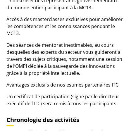
l’industrie et des représentants gouvernementaux
du monde entier participant à la MC13.
Accès à des masterclasses exclusives pour améliorer
les compétences et les connaissances pendant le
MC13.
Des séances de mentorat inestimables, au cours
desquelles des experts du secteur vous guideront à
travers des sujets critiques, notamment une session
de l’OMPI dédiée à la sauvegarde des innovations
grâce à la propriété intellectuelle.
Avantages exclusifs de nos estimés partenaires ITC.
Un certificat de participation (signé par le directeur
exécutif de l’ITC) sera remis à tous les participants.
Chronologie des activités