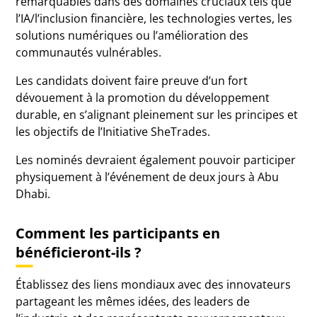
remarquables dans des domaines cruciaux tels que
l’IA/l’inclusion financière, les technologies vertes, les
solutions numériques ou l’amélioration des
communautés vulnérables.
Les candidats doivent faire preuve d’un fort
dévouement à la promotion du développement
durable, en s’alignant pleinement sur les principes et
les objectifs de l’Initiative SheTrades.
Les nominés devraient également pouvoir participer
physiquement à l’événement de deux jours à Abu
Dhabi.
Comment les participants en
bénéficieront-ils ?
Établissez des liens mondiaux avec des innovateurs
partageant les mêmes idées, des leaders de