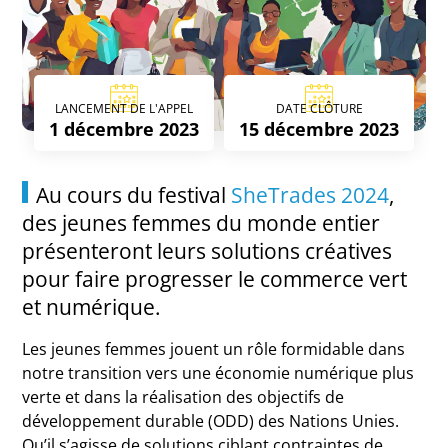
LANCEMENT DE L'APPEL
DATE CLÔTURE
1 décembre 2023
15 décembre 2023
Au cours du festival
SheTrades 2024
,
des jeunes femmes du monde entier
présenteront leurs solutions créatives
pour faire progresser le commerce vert
et numérique.
Les jeunes femmes jouent un rôle formidable dans
notre transition vers une économie numérique plus
verte et dans la réalisation des objectifs de
développement durable (ODD) des Nations Unies.
Qu’il s’agisse de solutions ciblant contraintes de