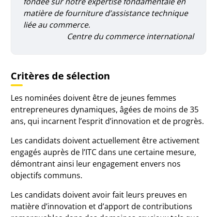
fondée sur notre expertise fondamentale en
matière de fourniture d’assistance technique
liée au commerce.
Centre du commerce international
Critères de sélection
Les nominées doivent être de jeunes femmes
entrepreneures dynamiques, âgées de moins de 35
ans, qui incarnent l’esprit d’innovation et de progrès.
Les candidats doivent actuellement être activement
engagés auprès de l’ITC dans une certaine mesure,
démontrant ainsi leur engagement envers nos
objectifs communs.
Les candidats doivent avoir fait leurs preuves en
matière d’innovation et d’apport de contributions