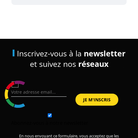
Inscrivez-vous à la
newsletter
et suivez nos
réseaux
Abonnez-vous à notre newsletter
En nous envoyant ce formulaire, vous acceptez que les