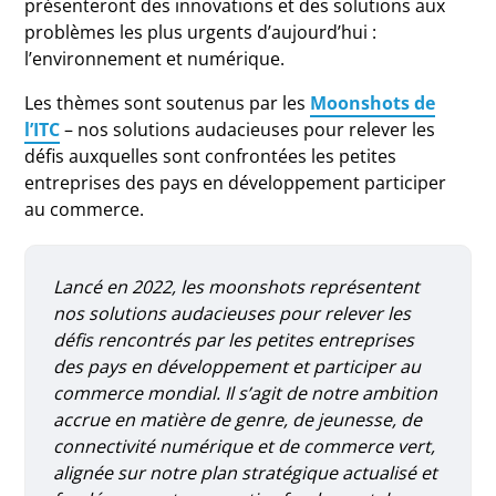
présenteront des innovations et des solutions aux
problèmes les plus urgents d’aujourd’hui :
l’environnement et numérique.
Les thèmes sont soutenus par les
Moonshots de
l’ITC
– nos solutions audacieuses pour relever les
défis auxquelles sont confrontées les petites
entreprises des pays en développement participer
au commerce.
Lancé en 2022, les moonshots représentent
nos solutions audacieuses pour relever les
défis rencontrés par les petites entreprises
des pays en développement et participer au
commerce mondial. Il s’agit de notre ambition
accrue en matière de genre, de jeunesse, de
connectivité numérique et de commerce vert,
alignée sur notre plan stratégique actualisé et