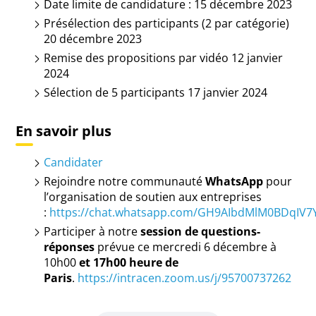
Date limite de candidature : 15 décembre 2023
Présélection des participants (2 par catégorie)
20 décembre 2023
Remise des propositions par vidéo 12 janvier
2024
Sélection de 5 participants 17 janvier 2024
En savoir plus
Candidater
Rejoindre notre communauté
WhatsApp
pour
l’organisation de soutien aux entreprises
:
https://chat.whatsapp.com/GH9AIbdMlM0BDqIV
Participer à notre
session de questions-
réponses
prévue ce mercredi 6 décembre à
10h00
et 17h00 heure de
Paris
.
https://intracen.zoom.us/j/95700737262