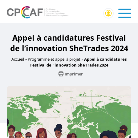
Appel à candidatures Festival
de l’innovation SheTrades 2024
Accueil
»
Programme et appel à projet
»
Appel à candidatures
Festival de l’innovation SheTrades 2024
Imprimer