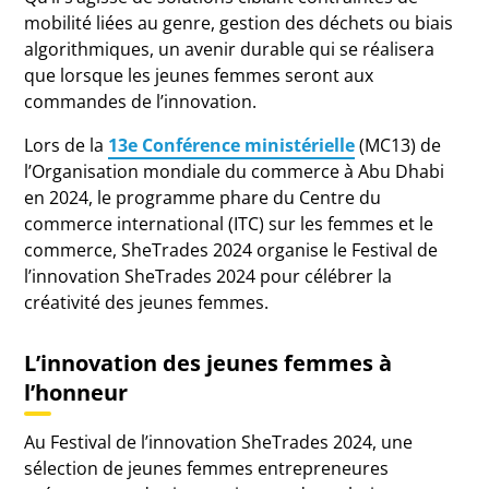
mobilité liées au genre, gestion des déchets ou biais
algorithmiques, un avenir durable qui se réalisera
que lorsque les jeunes femmes seront aux
commandes de l’innovation.
Lors de la
13e Conférence ministérielle
(MC13) de
l’Organisation mondiale du commerce à Abu Dhabi
en 2024, le programme phare du Centre du
commerce international (ITC) sur les femmes et le
commerce, SheTrades 2024 organise le Festival de
l’innovation SheTrades 2024 pour célébrer la
créativité des jeunes femmes.
L’innovation des jeunes femmes à
l’honneur
Au Festival de l’innovation SheTrades 2024, une
sélection de jeunes femmes entrepreneures