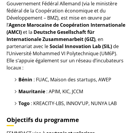
Gouvernement Fédéral Allemand (via le ministère
fédéral de la Coopération économique et du
Développement – BMZ), est mise en œuvre par
l’
Agence Marocaine de Coopération Internationale
(AMCI)
et la
Deutsche Gesellschaft für
Internationale Zusammenarbeit (GIZ)
, en
partenariat avec le
Social Innovation Lab (SIL)
de
l’Université Mohammed VI Polytechnique (UM6P).
Elle s’appuie également sur un réseau d’incubateurs
locaux :
Bénin
: FUAC, Maison des startups, AWEP
Mauritanie
: APIM, KIC, JCCM
Togo
: KREACITY-LBS, INNOV’UP, NUNYA LAB
Objectifs du programme