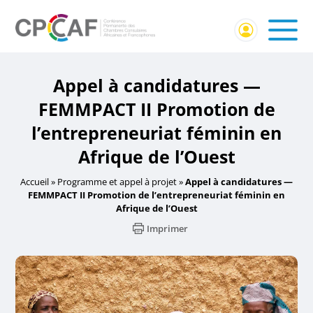
Appel à candidatures —
FEMMPACT II Promotion de
l’entrepreneuriat féminin en
Afrique de l’Ouest
Accueil
»
Programme et appel à projet
»
Appel à candidatures —
FEMMPACT II Promotion de l’entrepreneuriat féminin en
Afrique de l’Ouest
Imprimer