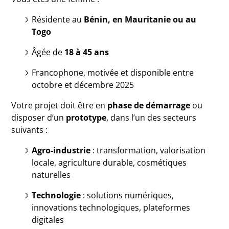
Résidente au
Bénin, en Mauritanie ou au
Togo
Âgée de
18 à 45 ans
Francophone, motivée et disponible entre
octobre et décembre 2025
Votre projet doit être en
phase de démarrage
ou
disposer d’un
prototype
, dans l’un des secteurs
suivants :
Agro-industrie
: transformation, valorisation
locale, agriculture durable, cosmétiques
naturelles
Technologie
: solutions numériques,
innovations technologiques, plateformes
digitales