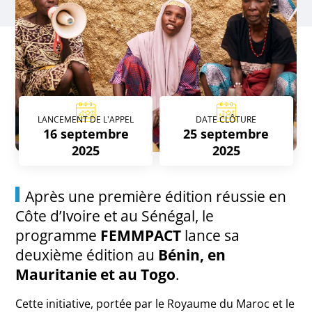
LANCEMENT DE L'APPEL
DATE CLÔTURE
16 septembre
25 septembre
2025
2025
Après une première édition réussie en
Côte d’Ivoire et au Sénégal, le
programme
FEMMPACT
lance sa
deuxième édition au
Bénin, en
Mauritanie et au Togo
.
Cette initiative, portée par le Royaume du Maroc et le