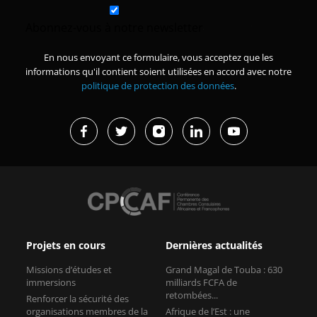
Abonnez-vous à notre newsletter
En nous envoyant ce formulaire, vous acceptez que les
informations qu'il contient soient utilisées en accord avec notre
politique de protection des données
.
Projets en cours
Dernières actualités
Missions d’études et
Grand Magal de Touba : 630
immersions
milliards FCFA de
retombées...
Renforcer la sécurité des
organisations membres de la
Afrique de l’Est : une