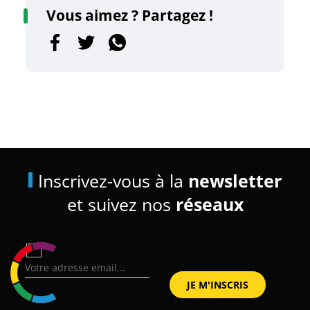
Vous aimez ? Partagez !
Inscrivez-vous à la
newsletter
et suivez nos
réseaux