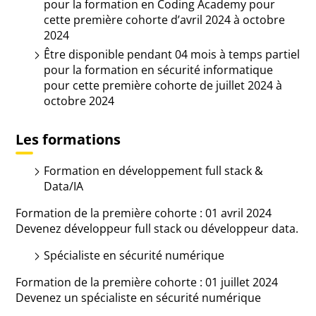
pour la formation en Coding Academy pour
cette première cohorte d’avril 2024 à octobre
2024
Être disponible pendant 04 mois à temps partiel
pour la formation en sécurité informatique
pour cette première cohorte de juillet 2024 à
octobre 2024
Les formations
Formation en développement full stack &
Data/IA
Formation de la première cohorte : 01 avril 2024
Devenez développeur full stack ou développeur data.
Spécialiste en sécurité numérique
Formation de la première cohorte : 01 juillet 2024
Devenez un spécialiste en sécurité numérique