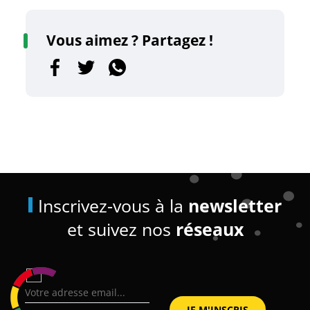
Vous aimez ? Partagez !
Inscrivez-vous à la
newsletter
et suivez nos
réseaux