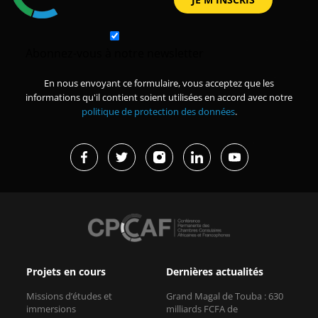
Abonnez-vous à notre newsletter
En nous envoyant ce formulaire, vous acceptez que les
informations qu'il contient soient utilisées en accord avec notre
politique de protection des données
.
Projets en cours
Dernières actualités
Missions d’études et
Grand Magal de Touba : 630
immersions
milliards FCFA de