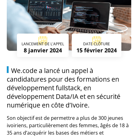
LANCEMENT DE L'APPEL
DATE CLÔTURE
8 janvier 2024
15 février 2024
We.code a lancé un appel à
candidatures pour des formations en
développement fullstack, en
développement Data/IA et en sécurité
numérique en côte d’Ivoire.
Son objectif est de permettre a plus de 300 jeunes
ivoiriens, particulièrement des femmes, âgés de 18 à
35 ans d’acquérir les bases des métiers et