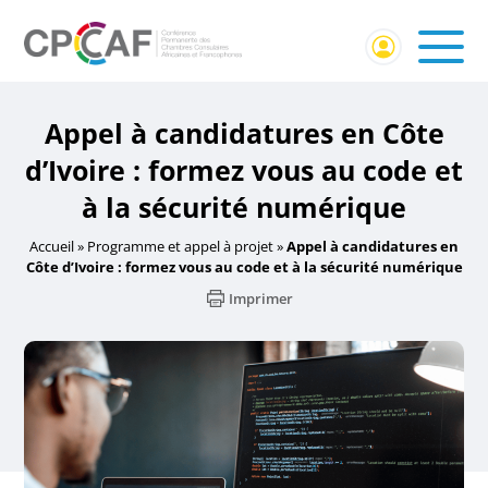
Appel à candidatures en Côte
d’Ivoire : formez vous au code et
à la sécurité numérique
Accueil
»
Programme et appel à projet
»
Appel à candidatures en
Côte d’Ivoire : formez vous au code et à la sécurité numérique
Imprimer