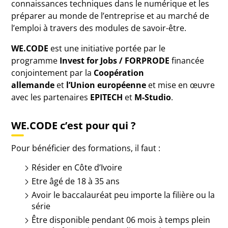
connaissances techniques dans le numérique et les
préparer au monde de l’entreprise et au marché de
l’emploi à travers des modules de savoir-être.
WE.CODE
est une initiative portée par le
programme
Invest for Jobs / FORPRODE
financée
conjointement par la
Coopération
allemande
et
l’Union européenne
et mise en œuvre
avec les partenaires
EPITECH
et
M-Studio
.
WE.CODE c’est pour qui ?
Pour bénéficier des formations, il faut :
Résider en Côte d’Ivoire
Etre âgé de 18 à 35 ans
Avoir le baccalauréat peu importe la filière ou la
série
Être disponible pendant 06 mois à temps plein