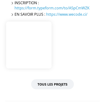
INSCRIPTION :
https://form.typeform.com/to/A5pCmWZK
EN SAVOIR PLUS :
https://www.wecode.ci/
TOUS LES PROJETS