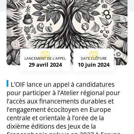
LANCEMENT DE L'APPEL
DATE CLÔTURE
29 avril 2024
10 juin 2024
L’OIF lance un appel à candidatures
pour participer à l’Atelier régional pour
l’accès aux financements durables et
l’engagement écocitoyen en Europe
centrale et orientale à l’orée de la
dixième éditions des Jeux de la