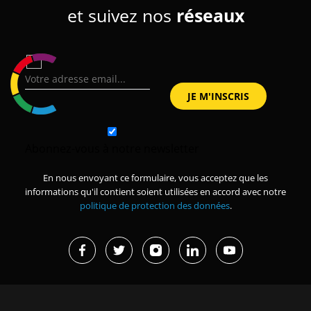
et suivez nos
réseaux
Abonnez-vous à notre newsletter
En nous envoyant ce formulaire, vous acceptez que les
informations qu'il contient soient utilisées en accord avec notre
politique de protection des données
.