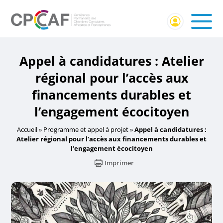
Appel à candidatures : Atelier
régional pour l’accès aux
financements durables et
l’engagement écocitoyen
Accueil
»
Programme et appel à projet
»
Appel à candidatures :
Atelier régional pour l’accès aux financements durables et
l’engagement écocitoyen
Imprimer