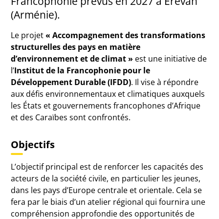
Francophonie prévus en 2027 à Erevan
(Arménie).
Le projet
« Accompagnement des transformations
structurelles des pays en matière
d’environnement et de climat »
est une initiative de
l’
Institut de la Francophonie pour le
Développement Durable (IFDD)
. Il vise à répondre
aux défis environnementaux et climatiques auxquels
les États et gouvernements francophones d’Afrique
et des Caraïbes sont confrontés.
Objectifs
L’objectif principal est de renforcer les capacités des
acteurs de la société civile, en particulier les jeunes,
dans les pays d’Europe centrale et orientale. Cela se
fera par le biais d’un atelier régional qui fournira une
compréhension approfondie des opportunités de