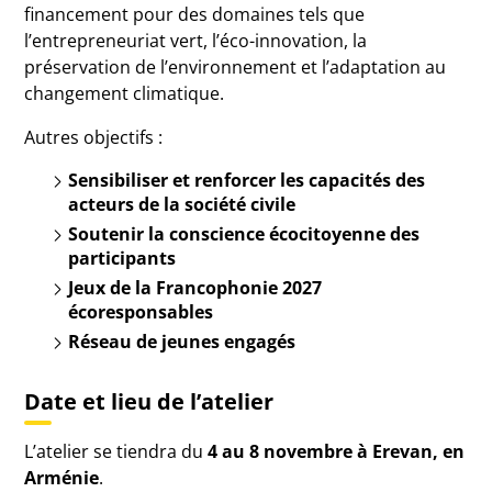
financement pour des domaines tels que
l’entrepreneuriat vert, l’éco-innovation, la
préservation de l’environnement et l’adaptation au
changement climatique.
Autres objectifs :
Sensibiliser et renforcer les capacités des
acteurs de la société civile
Soutenir
la conscience écocitoyenne des
participants
Jeux de la Francophonie 2027
écoresponsables
Réseau de jeunes engagés
Date et lieu de l’atelier
L’atelier se tiendra du
4 au 8 novembre à Erevan, en
Arménie
.