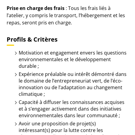
Prise en charge des frais
: Tous les frais liés à
l’atelier, y compris le transport, l’hébergement et les
repas, seront pris en charge.
Profils & Critères
Motivation et engagement envers les questions
environnementales et le développement
durable ;
Expérience préalable ou intérêt démontré dans
le domaine de l’entrepreneuriat vert, de l’éco-
innovation ou de l’adaptation au changement
climatique ;
Capacité à diffuser les connaissances acquises
et à s’engager activement dans des initiatives
environnementales dans leur communauté ;
Avoir une proposition de projet(s)
intéressant(s) pour la lutte contre les