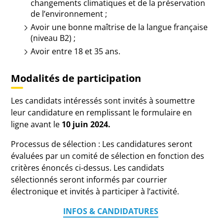
changements climatiques et de la préservation
de l’environnement ;
Avoir une bonne maîtrise de la langue française
(niveau B2) ;
Avoir entre 18 et 35 ans.
Modalités de participation
Les candidats intéressés sont invités à soumettre
leur candidature en remplissant le formulaire en
ligne avant le
10 juin 2024.
Processus de sélection : Les candidatures seront
évaluées par un comité de sélection en fonction des
critères énoncés ci-dessus. Les candidats
sélectionnés seront informés par courrier
électronique et invités à participer à l’activité.
INFOS & CANDIDATURES