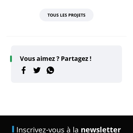
TOUS LES PROJETS
Vous aimez ? Partagez !
Inscrivez-vous à la
newsletter