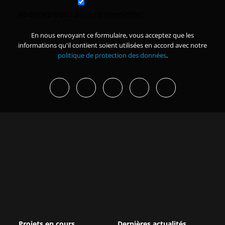
Abonnez-vous à notre newsletter
En nous envoyant ce formulaire, vous acceptez que les
informations qu'il contient soient utilisées en accord avec notre
politique de protection des données
.
Projets en cours
Dernières actualités