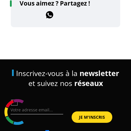
Vous aimez ? Partagez !
Inscrivez-vous à la
newsletter
et suivez nos
réseaux