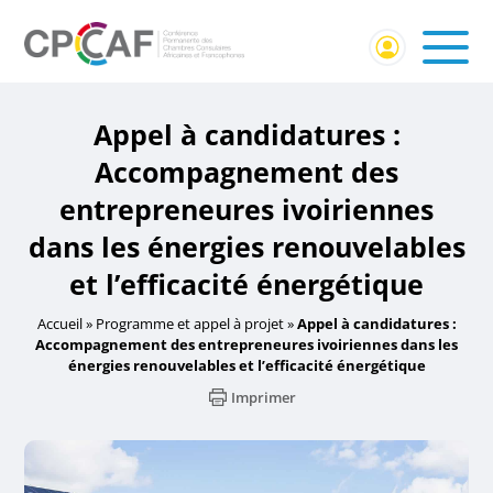
Appel à candidatures :
Accompagnement des
entrepreneures ivoiriennes
dans les énergies renouvelables
et l’efficacité énergétique
Accueil
»
Programme et appel à projet
»
Appel à candidatures :
Accompagnement des entrepreneures ivoiriennes dans les
énergies renouvelables et l’efficacité énergétique
Imprimer