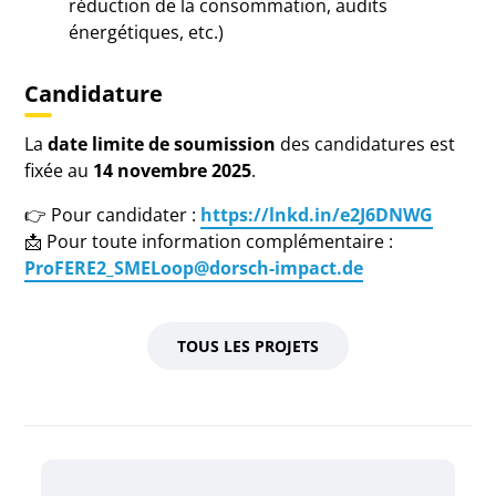
réduction de la consommation, audits
énergétiques, etc.)
Candidature
La
date limite de soumission
des candidatures est
fixée au
14 novembre 2025
.
👉 Pour candidater :
https://lnkd.in/e2J6DNWG
📩 Pour toute information complémentaire :
ProFERE2_SMELoop@dorsch-impact.de
TOUS LES PROJETS