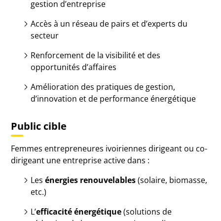
gestion d’entreprise
Accès à un réseau de pairs et d’experts du
secteur
Renforcement de la visibilité et des
opportunités d’affaires
Amélioration des pratiques de gestion,
d’innovation et de performance énergétique
Public cible
Femmes entrepreneures ivoiriennes dirigeant ou co-
dirigeant une entreprise active dans :
Les
énergies renouvelables
(solaire, biomasse,
etc.)
L’
efficacité énergétique
(solutions de