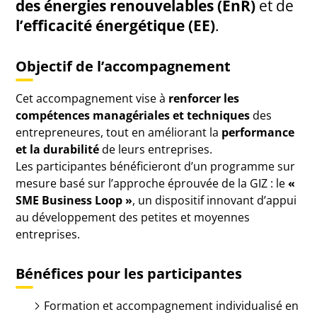
des énergies renouvelables (EnR)
et de
l’efficacité énergétique (EE)
.
Objectif de l’accompagnement
Cet accompagnement vise à
renforcer les
compétences managériales et techniques
des
entrepreneures, tout en améliorant la
performance
et la durabilité
de leurs entreprises.
Les participantes bénéficieront d’un programme sur
mesure basé sur l’approche éprouvée de la GIZ : le
«
SME Business Loop »
, un dispositif innovant d’appui
au développement des petites et moyennes
entreprises.
Bénéfices pour les participantes
Formation et accompagnement individualisé en