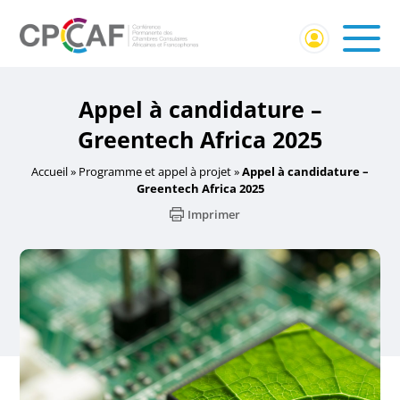
Appel à candidature –
Greentech Africa 2025
Accueil
»
Programme et appel à projet
»
Appel à candidature –
Greentech Africa 2025
Imprimer