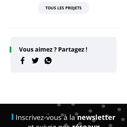
TOUS LES PROJETS
Vous aimez ? Partagez !
Inscrivez-vous à la
newsletter
et suivez nos
réseaux