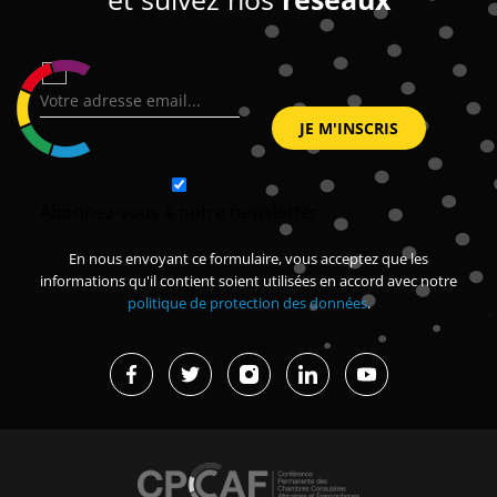
Abonnez-vous à notre newsletter
En nous envoyant ce formulaire, vous acceptez que les
informations qu'il contient soient utilisées en accord avec notre
politique de protection des données
.