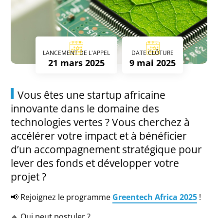
LANCEMENT DE L'APPEL
DATE CLÔTURE
21 mars 2025
9 mai 2025
Vous êtes une startup africaine
innovante dans le domaine des
technologies vertes ? Vous cherchez à
accélérer votre impact et à bénéficier
d’un accompagnement stratégique pour
lever des fonds et développer votre
projet ?
📢 Rejoignez le programme
Greentech Africa 2025
!
🔹 Qui peut postuler ?