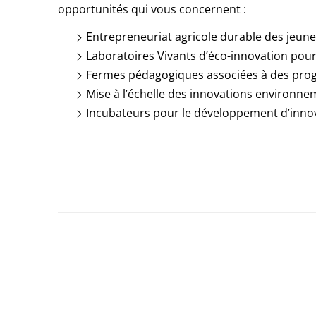
opportunités qui vous concernent :
Entrepreneuriat agricole durable des jeune
Laboratoires Vivants d’éco-innovation pour
Fermes pédagogiques associées à des prog
Mise à l’échelle des innovations environne
Incubateurs pour le développement d’inno