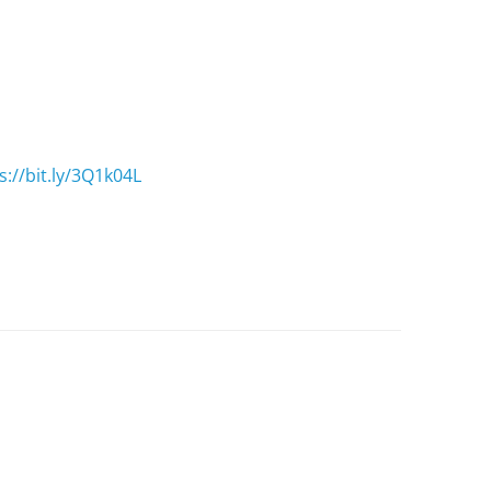
s://bit.ly/3Q1k04L