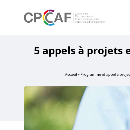
5 appels à projets
Accueil
»
Programme et appel à projet