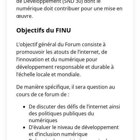
de Développement (SND 30) dont le
numérique doit contribuer pour une mise en
œuvre.
Objectifs du FINU
L’objectif général du Forum consiste à
promouvoir les atouts de l’internet, de
l’innovation et du numérique pour
développement responsable et durable à
l’échelle locale et mondiale.
De manière spécifique, il sera question au
cours de ce forum de :
De discuter des défis de l’internet ainsi
des politiques publiques du
numériques
D’évaluer le niveau de développement
et d’inclusion numérique