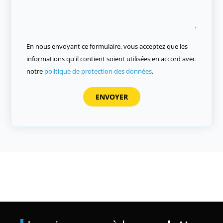
En nous envoyant ce formulaire, vous acceptez que les
informations qu'il contient soient utilisées en accord avec
notre
politique de protection des données
.