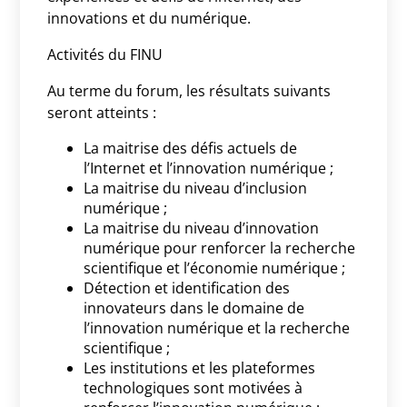
innovations et du numérique.
Activités du FINU
Au terme du forum, les résultats suivants
seront atteints :
La maitrise des défis actuels de
l’Internet et l’innovation numérique ;
La maitrise du niveau d’inclusion
numérique ;
La maitrise du niveau d’innovation
numérique pour renforcer la recherche
scientifique et l’économie numérique ;
Détection et identification des
innovateurs dans le domaine de
l’innovation numérique et la recherche
scientifique ;
Les institutions et les plateformes
technologiques sont motivées à