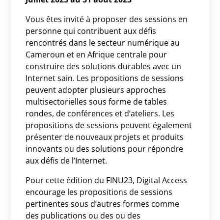
Vous êtes invité à proposer des sessions en
personne qui contribuent aux défis
rencontrés dans le secteur numérique au
Cameroun et en Afrique centrale pour
construire des solutions durables avec un
Internet sain. Les propositions de sessions
peuvent adopter plusieurs approches
multisectorielles sous forme de tables
rondes, de conférences et d’ateliers. Les
propositions de sessions peuvent également
présenter de nouveaux projets et produits
innovants ou des solutions pour répondre
aux défis de l’Internet.
Pour cette édition du FINU23, Digital Access
encourage les propositions de sessions
pertinentes sous d’autres formes comme
des publications ou des ou des