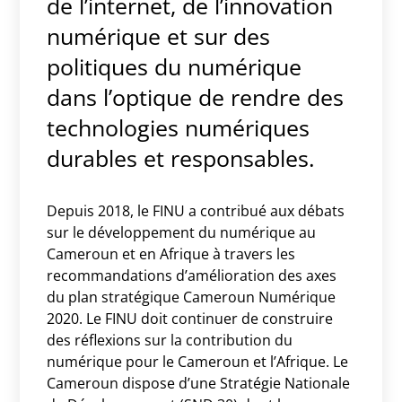
de l’internet, de l’innovation
numérique et sur des
politiques du numérique
dans l’optique de rendre des
technologies numériques
durables et responsables.
Depuis 2018, le FINU a contribué aux débats
sur le développement du numérique au
Cameroun et en Afrique à travers les
recommandations d’amélioration des axes
du plan stratégique Cameroun Numérique
2020. Le FINU doit continuer de construire
des réflexions sur la contribution du
numérique pour le Cameroun et l’Afrique. Le
Cameroun dispose d’une Stratégie Nationale