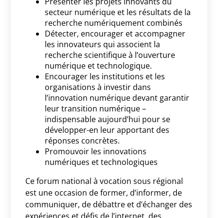
Présenter les projets innovants du
secteur numérique et les résultats de la
recherche numériquement combinés
Détecter, encourager et accompagner
les innovateurs qui associent la
recherche scientifique à l’ouverture
numérique et technologique.
Encourager les institutions et les
organisations à investir dans
l’innovation numérique devant garantir
leur transition numérique –
indispensable aujourd’hui pour se
développer-en leur apportant des
réponses concrètes.
Promouvoir les innovations
numériques et technologiques
Ce forum national à vocation sous régional
est une occasion de former, d’informer, de
communiquer, de débattre et d’échanger des
expériences et défis de l’internet, des