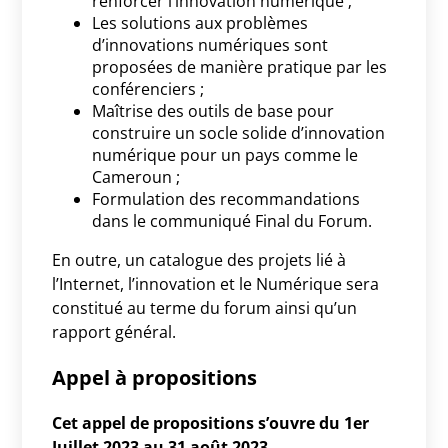
renforcer l’innovation numérique ;
Les solutions aux problèmes
d’innovations numériques sont
proposées de manière pratique par les
conférenciers ;
Maîtrise des outils de base pour
construire un socle solide d’innovation
numérique pour un pays comme le
Cameroun ;
Formulation des recommandations
dans le communiqué Final du Forum.
En outre, un catalogue des projets lié à
l’Internet, l’innovation et le Numérique sera
constitué au terme du forum ainsi qu’un
rapport général.
Appel à propositions
Cet appel de propositions s’ouvre du 1er
Juillet 2023 au 31 août 2023