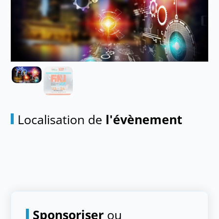
Localisation de
l'évènement
Sponsoriser
ou