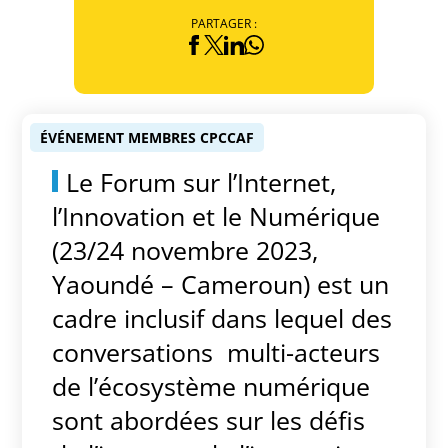
PARTAGER :
ÉVÉNEMENT MEMBRES CPCCAF
Le Forum sur l’Internet,
l’Innovation et le Numérique
(23/24 novembre 2023,
Yaoundé – Cameroun) est un
cadre inclusif dans lequel des
conversations multi-acteurs
de l’écosystème numérique
sont abordées sur les défis