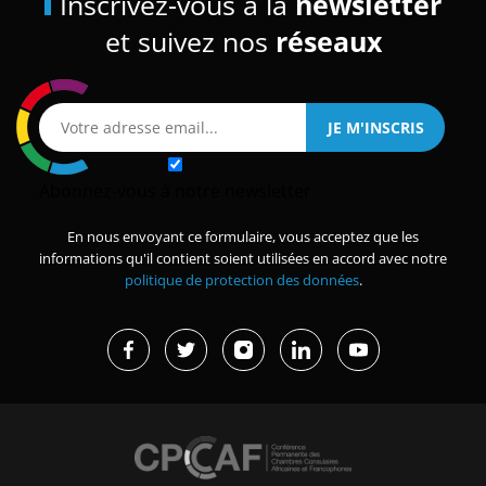
Inscrivez-vous à la
newsletter
et suivez nos
réseaux
Abonnez-vous à notre newsletter
En nous envoyant ce formulaire, vous acceptez que les
informations qu'il contient soient utilisées en accord avec notre
politique de protection des données
.