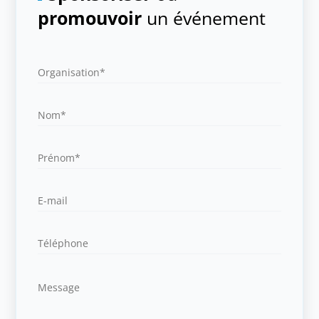
promouvoir
un événement