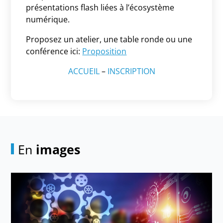
présentations flash liées à l’écosystème
numérique.
Proposez un atelier, une table ronde ou une
conférence ici:
Proposition
ACCUEIL
–
INSCRIPTION
En
images