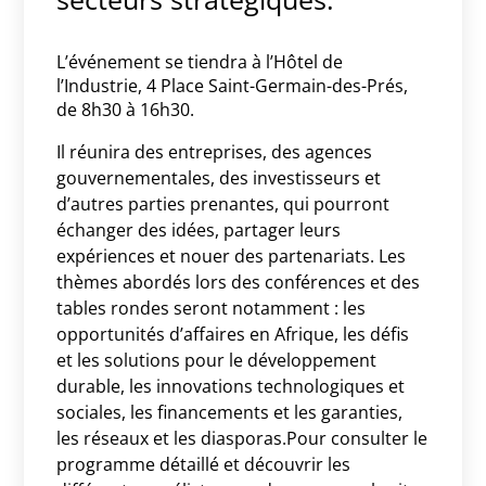
L’événement se tiendra à l’Hôtel de
l’Industrie, 4 Place Saint-Germain-des-Prés,
de 8h30 à 16h30.
Il réunira des entreprises, des agences
gouvernementales, des investisseurs et
d’autres parties prenantes, qui pourront
échanger des idées, partager leurs
expériences et nouer des partenariats. Les
thèmes abordés lors des conférences et des
tables rondes seront notamment : les
opportunités d’affaires en Afrique, les défis
et les solutions pour le développement
durable, les innovations technologiques et
sociales, les financements et les garanties,
les réseaux et les diasporas.Pour consulter le
programme détaillé et découvrir les