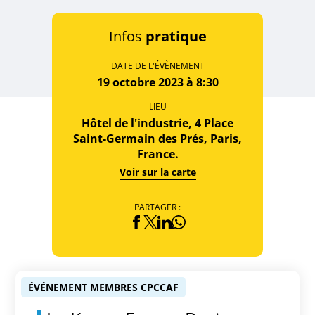
Infos
pratique
DATE DE L'ÉVÈNEMENT
19 octobre 2023 à 8:30
LIEU
Hôtel de l'industrie, 4 Place
Saint-Germain des Prés, Paris,
France.
Voir sur la carte
PARTAGER :
ÉVÉNEMENT MEMBRES CPCCAF