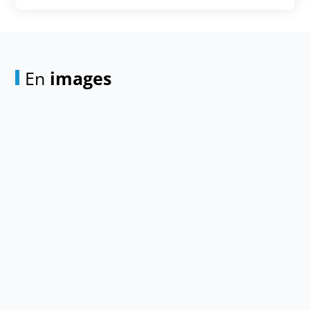
En
images