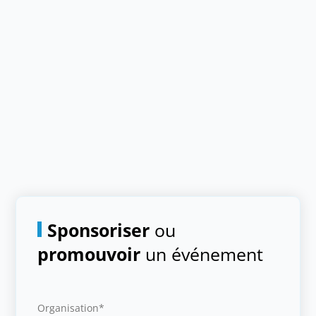
Sponsoriser
ou
promouvoir
un événement