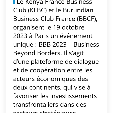
Le Kenya France Business
Club (KFBC) et le Burundian
Business Club France (BBCF),
organisent le 19 octobre
2023 à Paris un événement
unique : BBB 2023 – Business
Beyond Borders. Il s’agit
d’une plateforme de dialogue
et de coopération entre les
acteurs économiques des
deux continents, qui vise à
favoriser les investissements
transfrontaliers dans des
secteurs stratégiques.