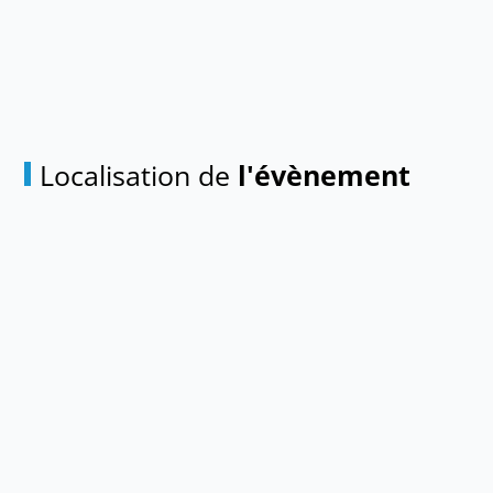
Localisation de
l'évènement