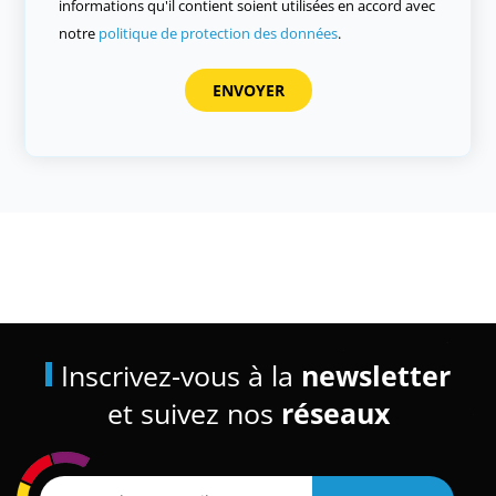
informations qu'il contient soient utilisées en accord avec
notre
politique de protection des données
.
Inscrivez-vous à la
newsletter
et suivez nos
réseaux