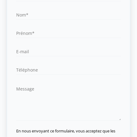
En nous envoyant ce formulaire, vous acceptez que les