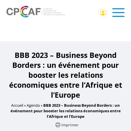
Accueil
/
Événement Membres CPCCAF
/ BBB 2023 –
Business Beyond Borders : un événement pour booster les
relations économiques entre l’Afrique et l’Europe
BBB 2023 – Business Beyond
Borders : un événement pour
booster les relations
économiques entre l’Afrique et
l’Europe
Accueil
»
Agenda
»
BBB 2023 – Business Beyond Borders : un
événement pour booster les relations économiques entre
l’Afrique et l’Europe
Imprimer